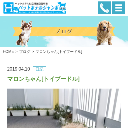
HOME
ブログ
マロンちゃん[トイプードル]
2019.04.10
日記
マロンちゃん[トイプードル]