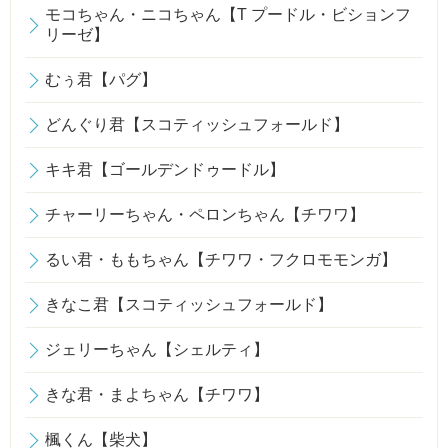
モコちゃん・ニコちゃん【T プードル・ビションフ
リーゼ】
むぅ君【パグ】
どんぐり君【スコティッシュフォールド】
キキ君【ゴールデンドゥードル】
チャーリーちゃん・ペロンちゃん【チワワ】
るい君・ももちゃん【チワワ・フクロモモンガ】
きなこ君【スコティッシュフォールド】
ジェリーちゃん【シェルティ】
きな君・まよちゃん【チワワ】
楓くん【柴犬】