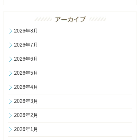
2026年8月
2026年7月
2026年6月
2026年5月
2026年4月
2026年3月
2026年2月
2026年1月