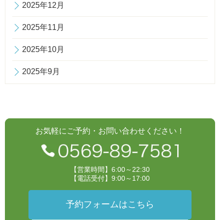
2025年12月
2025年11月
2025年10月
2025年9月
お気軽にご予約・お問い合わせください！
【営業時間】6:00～22:30
【電話受付】9:00～17:00
予約フォームはこちら