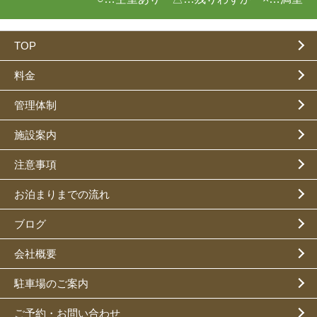
TOP
料金
管理体制
施設案内
注意事項
お泊まりまでの流れ
ブログ
会社概要
駐車場のご案内
ご予約・お問い合わせ