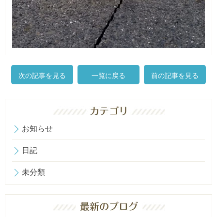
次の記事を見る
一覧に戻る
前の記事を見る
お知らせ
日記
未分類