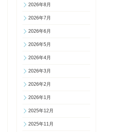
2026年8月
2026年7月
2026年6月
2026年5月
2026年4月
2026年3月
2026年2月
2026年1月
2025年12月
2025年11月