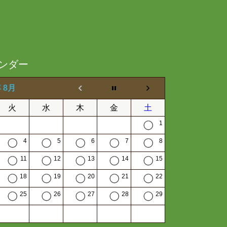
ンダー
年 8月
火
水
木
金
土
1
4
5
6
7
8
11
12
13
14
15
18
19
20
21
22
25
26
27
28
29