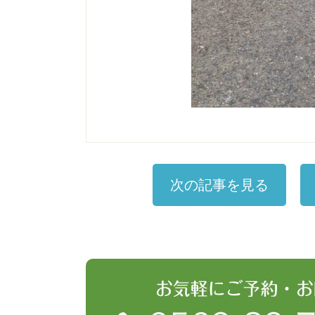
次の記事を見る