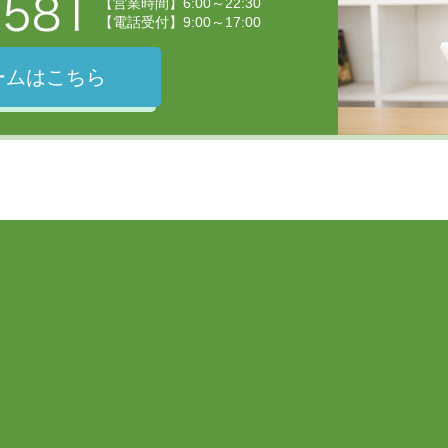
【営業時間】6:00～22:30
【電話受付】9:00～17:00
ームはこちら