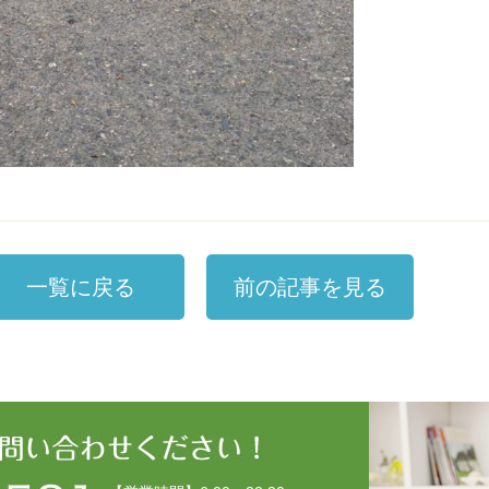
一覧に戻る
前の記事を見る