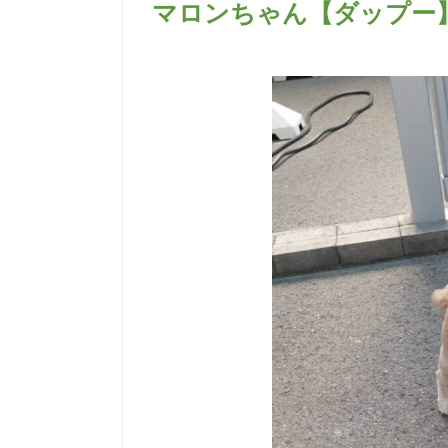
マロンちゃん【ダップー