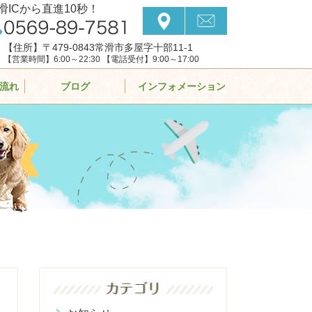
滑ICから直進10秒！
【住所】〒479-0843常滑市多屋字十部11-1
【営業時間】6:00～22:30 【電話受付】9:00～17:00
流れ
ブログ
インフォメーション