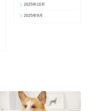
2025年10月
2025年9月