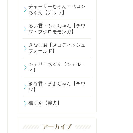
チャーリーちゃん・ペロン
ちゃん【チワワ】
るい君・ももちゃん【チワ
ワ・フクロモモンガ】
きなこ君【スコティッシュ
フォールド】
ジェリーちゃん【シェルテ
ィ】
きな君・まよちゃん【チワ
ワ】
楓くん【柴犬】