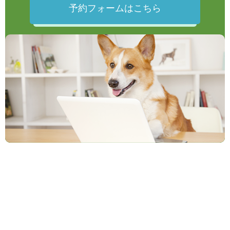
予約フォームはこちら