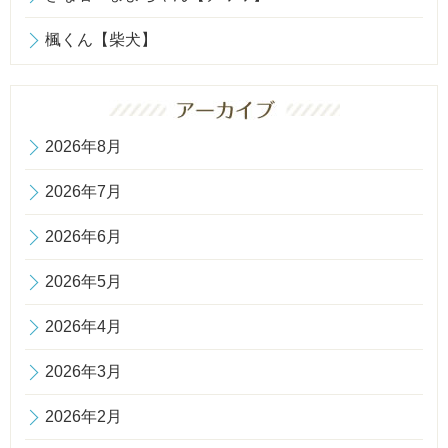
楓くん【柴犬】
2026年8月
2026年7月
2026年6月
2026年5月
2026年4月
2026年3月
2026年2月