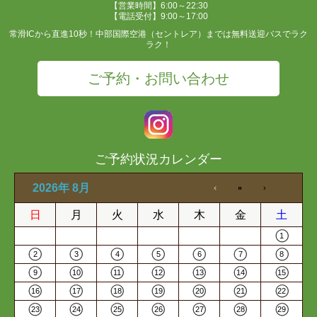
【営業時間】6:00～22:30
【電話受付】9:00～17:00
常滑ICから直進10秒！中部国際空港（セントレア）までは無料送迎バスでラク
ラク！
ご予約・お問い合わせ
ご予約状況カレンダー
2026年 8月
日
月
火
水
木
金
土
1
2
3
4
5
6
7
8
9
10
11
12
13
14
15
16
17
18
19
20
21
22
23
24
25
26
27
28
29