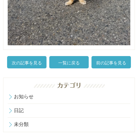
次の記事を見る
一覧に戻る
前の記事を見る
お知らせ
日記
未分類