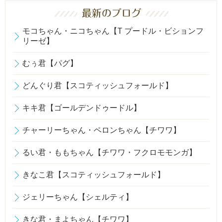
モコちゃん・ニコちゃん【T プードル・ビションフ
リーゼ】
むぅ君【パグ】
どんぐり君【スコティッシュフォールド】
キキ君【ゴールデンドゥードル】
チャーリーちゃん・ペロンちゃん【チワワ】
るい君・ももちゃん【チワワ・フクロモモンガ】
きなこ君【スコティッシュフォールド】
ジェリーちゃん【シェルティ】
きな君・まよちゃん【チワワ】