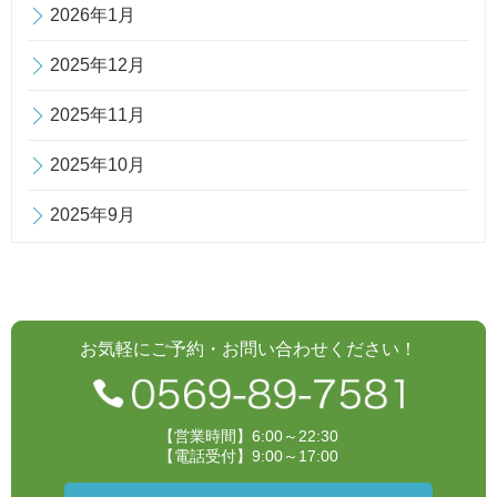
2026年1月
2025年12月
2025年11月
2025年10月
2025年9月
お気軽にご予約・お問い合わせください！
【営業時間】6:00～22:30
【電話受付】9:00～17:00