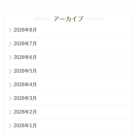
2026年8月
2026年7月
2026年6月
2026年5月
2026年4月
2026年3月
2026年2月
2026年1月