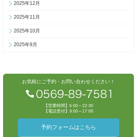
2025年12月
2025年11月
2025年10月
2025年9月
お気軽にご予約・お問い合わせください！
【営業時間】6:00～22:30
【電話受付】9:00～17:00
予約フォームはこちら