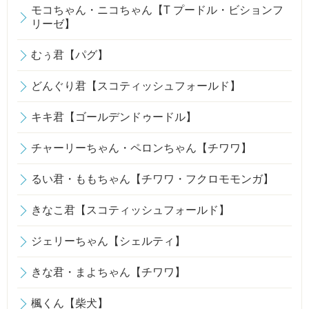
モコちゃん・ニコちゃん【T プードル・ビションフ
リーゼ】
むぅ君【パグ】
どんぐり君【スコティッシュフォールド】
キキ君【ゴールデンドゥードル】
チャーリーちゃん・ペロンちゃん【チワワ】
るい君・ももちゃん【チワワ・フクロモモンガ】
きなこ君【スコティッシュフォールド】
ジェリーちゃん【シェルティ】
きな君・まよちゃん【チワワ】
楓くん【柴犬】