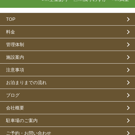
TOP
料金
管理体制
施設案内
注意事項
お泊まりまでの流れ
ブログ
会社概要
駐車場のご案内
ご予約・お問い合わせ