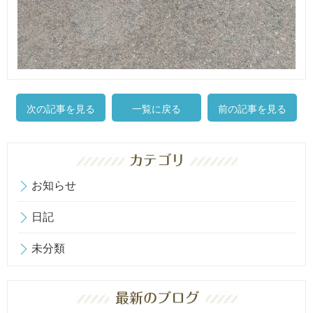
次の記事を見る
一覧に戻る
前の記事を見る
お知らせ
日記
未分類