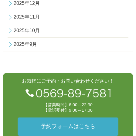
2025年12月
2025年11月
2025年10月
2025年9月
お気軽にご予約・お問い合わせください！
【営業時間】6:00～22:30
【電話受付】9:00～17:00
予約フォームはこちら