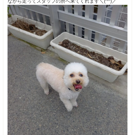
ながら走ってスタッフの所へ来てくれます＼(^^)／