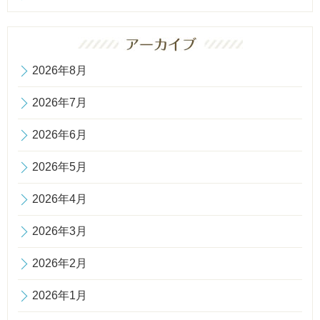
2026年8月
2026年7月
2026年6月
2026年5月
2026年4月
2026年3月
2026年2月
2026年1月