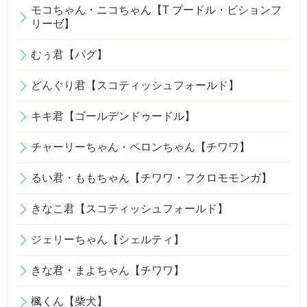
モコちゃん・ニコちゃん【T プードル・ビションフ
リーゼ】
むぅ君【パグ】
どんぐり君【スコティッシュフォールド】
キキ君【ゴールデンドゥードル】
チャーリーちゃん・ペロンちゃん【チワワ】
るい君・ももちゃん【チワワ・フクロモモンガ】
きなこ君【スコティッシュフォールド】
ジェリーちゃん【シェルティ】
きな君・まよちゃん【チワワ】
楓くん【柴犬】