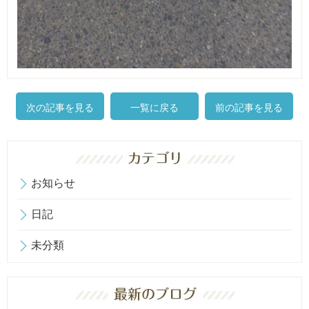
次の記事を見る
一覧に戻る
前の記事を見る
お知らせ
日記
未分類