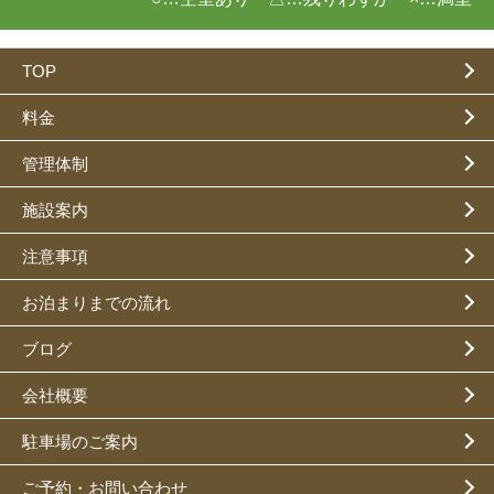
TOP
料金
管理体制
施設案内
注意事項
お泊まりまでの流れ
ブログ
会社概要
駐車場のご案内
ご予約・お問い合わせ