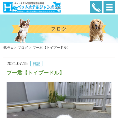
HOME
ブログ
プー君【トイプードル】
2021.07.15
日記
プー君【トイプードル】