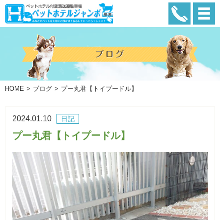
HOME
ブログ
プー丸君【トイプードル】
2024.01.10
日記
プー丸君【トイプードル】