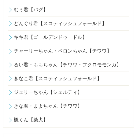
むぅ君【パグ】
どんぐり君【スコティッシュフォールド】
キキ君【ゴールデンドゥードル】
チャーリーちゃん・ペロンちゃん【チワワ】
るい君・ももちゃん【チワワ・フクロモモンガ】
きなこ君【スコティッシュフォールド】
ジェリーちゃん【シェルティ】
きな君・まよちゃん【チワワ】
楓くん【柴犬】