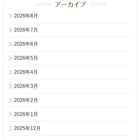
2026年8月
2026年7月
2026年6月
2026年5月
2026年4月
2026年3月
2026年2月
2026年1月
2025年12月