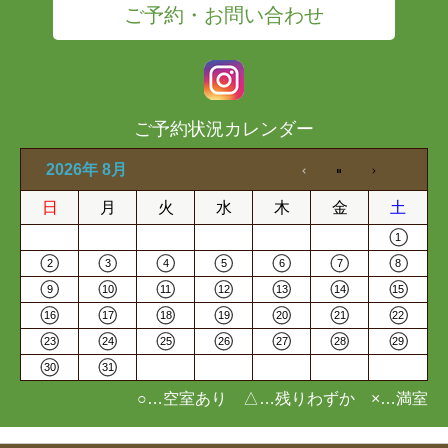
ご予約・お問い合わせ
ご予約状況カレンダー
2026年 8月
日
月
火
水
木
金
土
1
2
3
4
5
6
7
8
9
10
11
12
13
14
15
16
17
18
19
20
21
22
23
24
25
26
27
28
29
30
31
○…空室あり △…残りわずか ×…満室