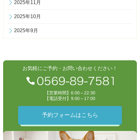
2025年11月
2025年10月
2025年9月
お気軽にご予約・お問い合わせください！
【営業時間】6:00～22:30
【電話受付】9:00～17:00
予約フォームはこちら