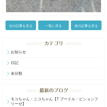
次の記事を見る
一覧に戻る
前の記事を見る
お知らせ
日記
未分類
モコちゃん・ニコちゃん【T プードル・ビションフ
リーゼ】