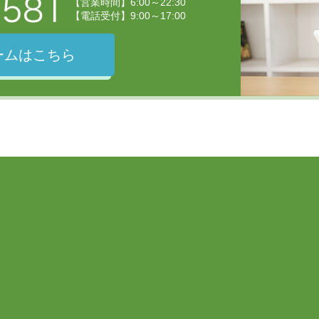
【営業時間】6:00～22:30
【電話受付】9:00～17:00
ームはこちら