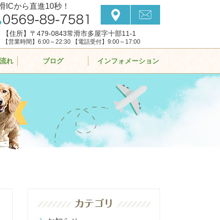
滑ICから直進10秒！
【住所】〒479-0843常滑市多屋字十部11-1
【営業時間】6:00～22:30 【電話受付】9:00～17:00
流れ
ブログ
インフォメーション