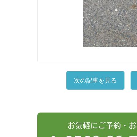
次の記事を見る