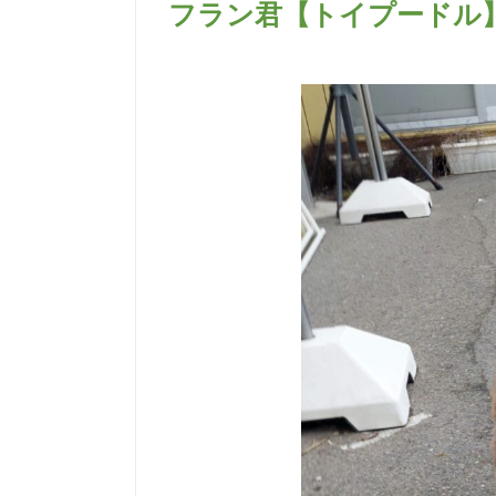
フラン君【トイプードル