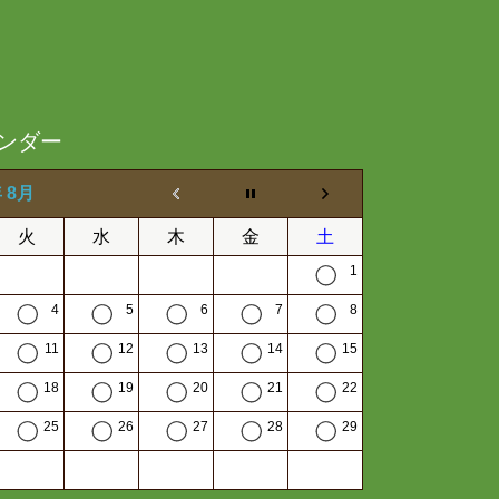
ンダー
年 8月
火
水
木
金
土
1
4
5
6
7
8
11
12
13
14
15
18
19
20
21
22
25
26
27
28
29