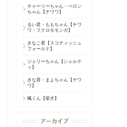
チャーリーちゃん・ペロン
ちゃん【チワワ】
るい君・ももちゃん【チワ
ワ・フクロモモンガ】
きなこ君【スコティッシュ
フォールド】
ジェリーちゃん【シェルテ
ィ】
きな君・まよちゃん【チワ
ワ】
楓くん【柴犬】