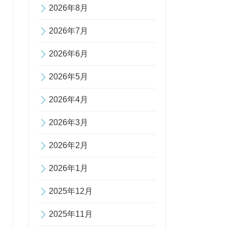
2026年8月
2026年7月
2026年6月
2026年5月
2026年4月
2026年3月
2026年2月
2026年1月
2025年12月
2025年11月