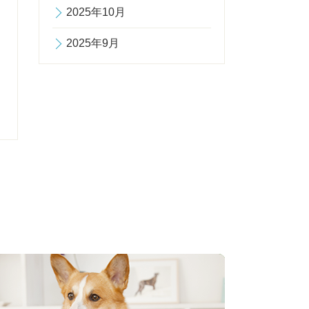
2025年10月
2025年9月