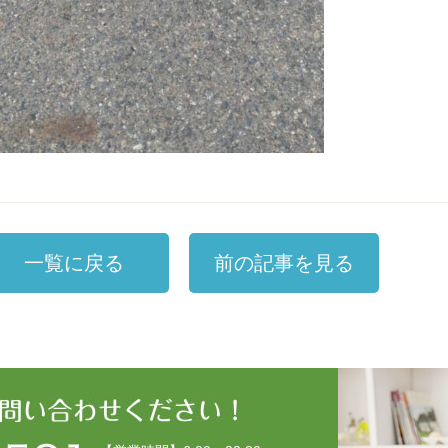
一覧に戻る
前の記事を見る