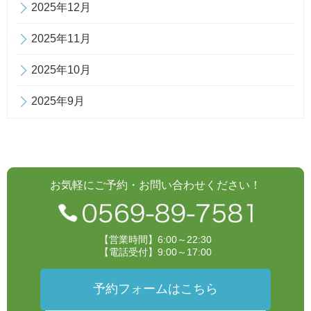
2025年12月
2025年11月
2025年10月
2025年9月
お気軽にご予約・お問い合わせください！
【営業時間】6:00～22:30
【電話受付】9:00～17:00
予約フォームはこちら