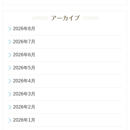
2026年8月
2026年7月
2026年6月
2026年5月
2026年4月
2026年3月
2026年2月
2026年1月