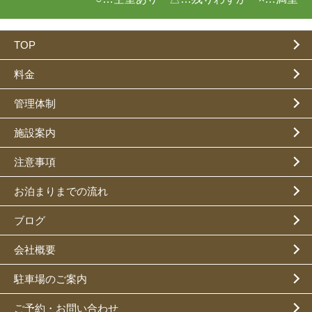
TOP
料金
管理体制
施設案内
注意事項
お泊まりまでの流れ
ブログ
会社概要
駐車場のご案内
ご予約・お問い合わせ