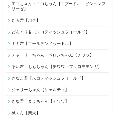
モコちゃん・ニコちゃん【T プードル・ビションフ
リーゼ】
むぅ君【パグ】
どんぐり君【スコティッシュフォールド】
キキ君【ゴールデンドゥードル】
チャーリーちゃん・ペロンちゃん【チワワ】
るい君・ももちゃん【チワワ・フクロモモンガ】
きなこ君【スコティッシュフォールド】
ジェリーちゃん【シェルティ】
きな君・まよちゃん【チワワ】
楓くん【柴犬】