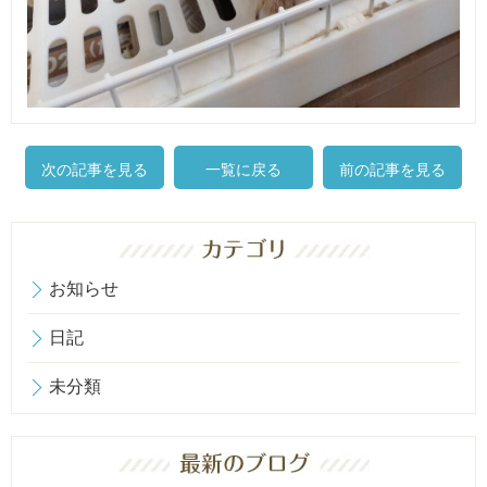
次の記事を見る
一覧に戻る
前の記事を見る
お知らせ
日記
未分類