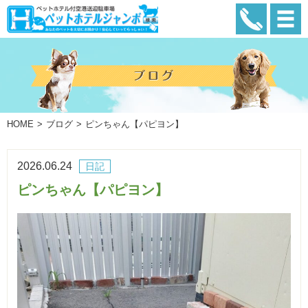
HOME
ブログ
ピンちゃん【パピヨン】
2026.06.24
日記
ピンちゃん【パピヨン】