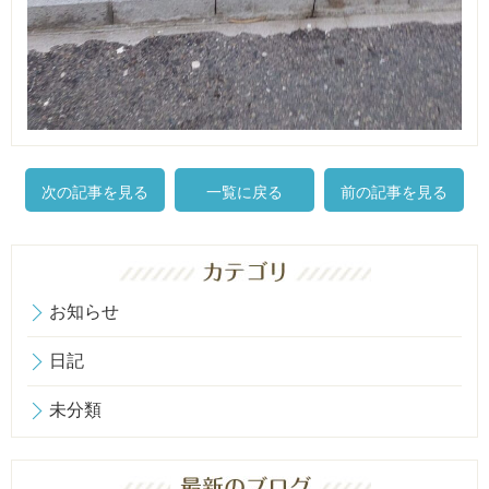
次の記事を見る
一覧に戻る
前の記事を見る
お知らせ
日記
未分類