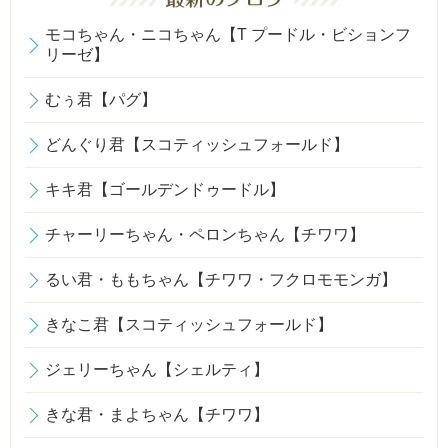
モコちゃん・ニコちゃん【T プードル・ビションフ
リーゼ】
むぅ君【パグ】
どんぐり君【スコティッシュフォールド】
キキ君【ゴールデンドゥードル】
チャーリーちゃん・ペロンちゃん【チワワ】
るい君・ももちゃん【チワワ・フクロモモンガ】
きなこ君【スコティッシュフォールド】
ジェリーちゃん【シェルティ】
きな君・まよちゃん【チワワ】