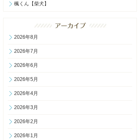
楓くん【柴犬】
2026年8月
2026年7月
2026年6月
2026年5月
2026年4月
2026年3月
2026年2月
2026年1月