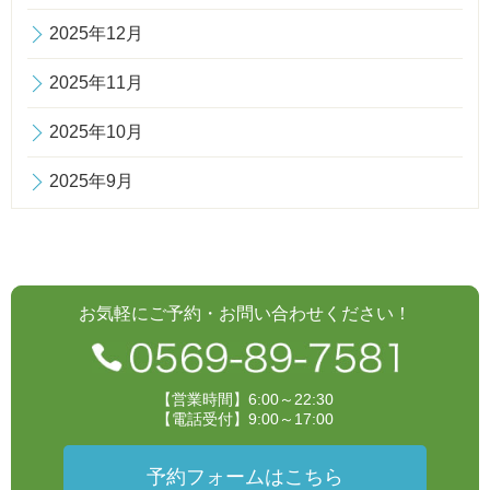
2025年12月
2025年11月
2025年10月
2025年9月
お気軽にご予約・お問い合わせください！
【営業時間】6:00～22:30
【電話受付】9:00～17:00
予約フォームはこちら