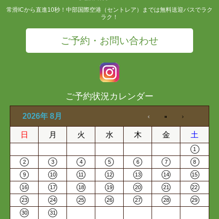
常滑ICから直進10秒！中部国際空港（セントレア）までは無料送迎バスでラク
ラク！
ご予約・お問い合わせ
ご予約状況カレンダー
2026年 8月
日
月
火
水
木
金
土
1
2
3
4
5
6
7
8
9
10
11
12
13
14
15
16
17
18
19
20
21
22
23
24
25
26
27
28
29
30
31