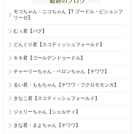
モコちゃん・ニコちゃん【T プードル・ビションフ
リーゼ】
むぅ君【パグ】
どんぐり君【スコティッシュフォールド】
キキ君【ゴールデンドゥードル】
チャーリーちゃん・ペロンちゃん【チワワ】
るい君・ももちゃん【チワワ・フクロモモンガ】
きなこ君【スコティッシュフォールド】
ジェリーちゃん【シェルティ】
きな君・まよちゃん【チワワ】