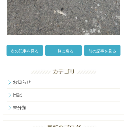
次の記事を見る
一覧に戻る
前の記事を見る
お知らせ
日記
未分類