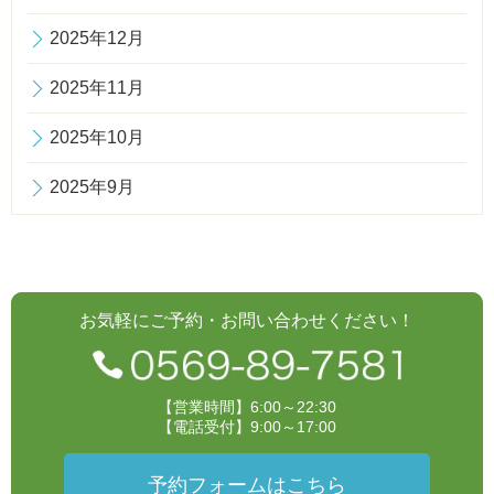
2025年12月
2025年11月
2025年10月
2025年9月
お気軽にご予約・お問い合わせください！
【営業時間】6:00～22:30
【電話受付】9:00～17:00
予約フォームはこちら