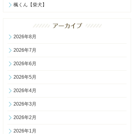
楓くん【柴犬】
2026年8月
2026年7月
2026年6月
2026年5月
2026年4月
2026年3月
2026年2月
2026年1月