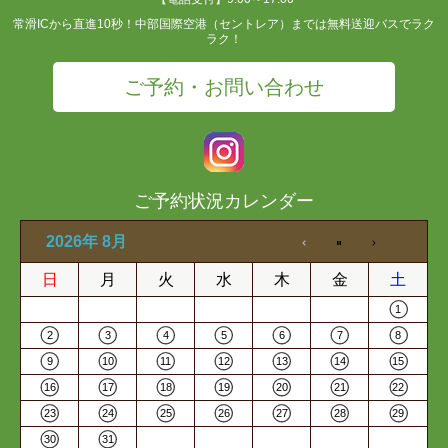
常滑ICから直進10秒！中部国際空港（セントレア）までは無料送迎バスでラク
ラク！
ご予約・お問い合わせ
ご予約状況カレンダー
2026年 8月
日
月
火
水
木
金
土
1
2
3
4
5
6
7
8
9
10
11
12
13
14
15
16
17
18
19
20
21
22
23
24
25
26
27
28
29
30
31