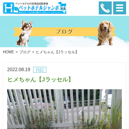
HOME
ブログ
ヒメちゃん【Jラッセル】
2022.08.19
日記
ヒメちゃん【Jラッセル】