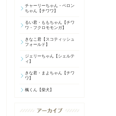
チャーリーちゃん・ペロン
ちゃん【チワワ】
るい君・ももちゃん【チワ
ワ・フクロモモンガ】
きなこ君【スコティッシュ
フォールド】
ジェリーちゃん【シェルテ
ィ】
きな君・まよちゃん【チワ
ワ】
楓くん【柴犬】