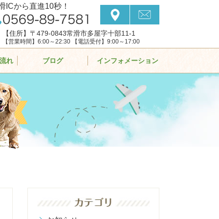
滑ICから直進10秒！
【住所】〒479-0843常滑市多屋字十部11-1
【営業時間】6:00～22:30 【電話受付】9:00～17:00
流れ
ブログ
インフォメーション