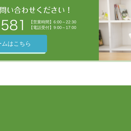
【営業時間】6:00～22:30
【電話受付】9:00～17:00
ームはこちら