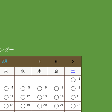
ンダー
年 8月
火
水
木
金
土
1
4
5
6
7
8
11
12
13
14
15
18
19
20
21
22