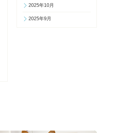
2025年10月
2025年9月