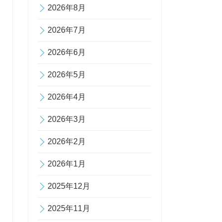
2026年8月
2026年7月
2026年6月
2026年5月
2026年4月
2026年3月
2026年2月
2026年1月
2025年12月
2025年11月