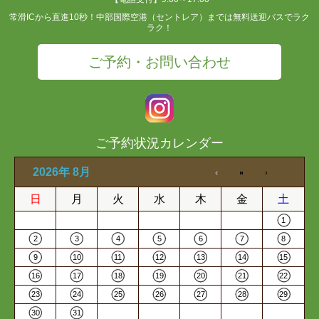
常滑ICから直進10秒！中部国際空港（セントレア）までは無料送迎バスでラク
ラク！
ご予約・お問い合わせ
ご予約状況カレンダー
2026年 8月
日
月
火
水
木
金
土
1
2
3
4
5
6
7
8
9
10
11
12
13
14
15
16
17
18
19
20
21
22
23
24
25
26
27
28
29
30
31