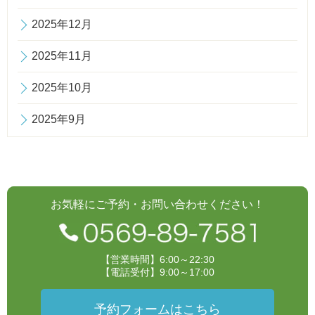
2025年12月
2025年11月
2025年10月
2025年9月
お気軽にご予約・お問い合わせください！
【営業時間】6:00～22:30
【電話受付】9:00～17:00
予約フォームはこちら