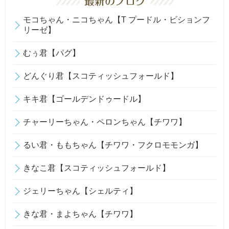
モコちゃん・ニコちゃん【T プードル・ビションフ
リーゼ】
むぅ君【パグ】
どんぐり君【スコティッシュフォールド】
キキ君【ゴールデンドゥードル】
チャーリーちゃん・ペロンちゃん【チワワ】
るい君・ももちゃん【チワワ・フクロモモンガ】
きなこ君【スコティッシュフォールド】
ジェリーちゃん【シェルティ】
きな君・まよちゃん【チワワ】