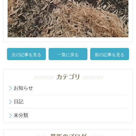
次の記事を見る
一覧に戻る
前の記事を見る
お知らせ
日記
未分類