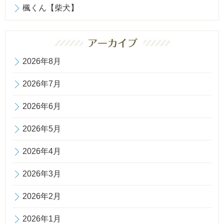
楓くん【柴犬】
2026年8月
2026年7月
2026年6月
2026年5月
2026年4月
2026年3月
2026年2月
2026年1月