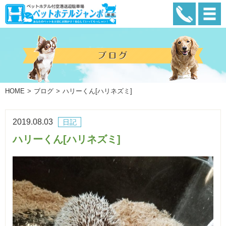
HOME
ブログ
ハリーくん[ハリネズミ]
2019.08.03
日記
ハリーくん[ハリネズミ]