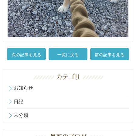
次の記事を見る
一覧に戻る
前の記事を見る
お知らせ
日記
未分類