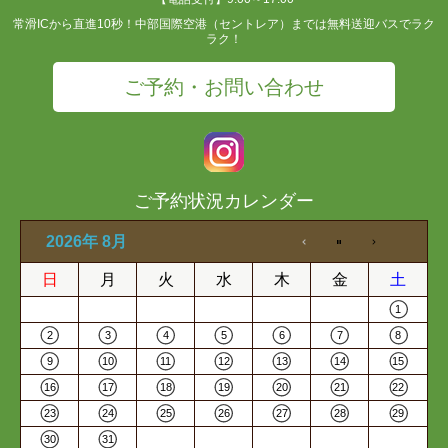
常滑ICから直進10秒！中部国際空港（セントレア）までは無料送迎バスでラク
ラク！
ご予約・お問い合わせ
ご予約状況カレンダー
2026年 8月
日
月
火
水
木
金
土
1
2
3
4
5
6
7
8
9
10
11
12
13
14
15
16
17
18
19
20
21
22
23
24
25
26
27
28
29
30
31