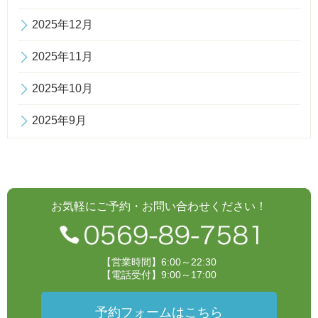
2025年12月
2025年11月
2025年10月
2025年9月
お気軽にご予約・お問い合わせください！
【営業時間】6:00～22:30
【電話受付】9:00～17:00
予約フォームはこちら