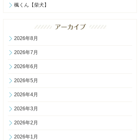
楓くん【柴犬】
2026年8月
2026年7月
2026年6月
2026年5月
2026年4月
2026年3月
2026年2月
2026年1月