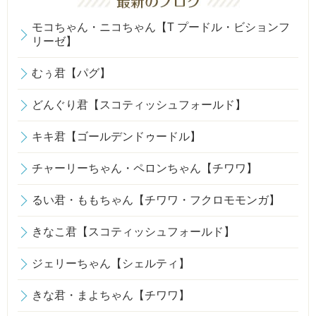
モコちゃん・ニコちゃん【T プードル・ビションフ
リーゼ】
むぅ君【パグ】
どんぐり君【スコティッシュフォールド】
キキ君【ゴールデンドゥードル】
チャーリーちゃん・ペロンちゃん【チワワ】
るい君・ももちゃん【チワワ・フクロモモンガ】
きなこ君【スコティッシュフォールド】
ジェリーちゃん【シェルティ】
きな君・まよちゃん【チワワ】