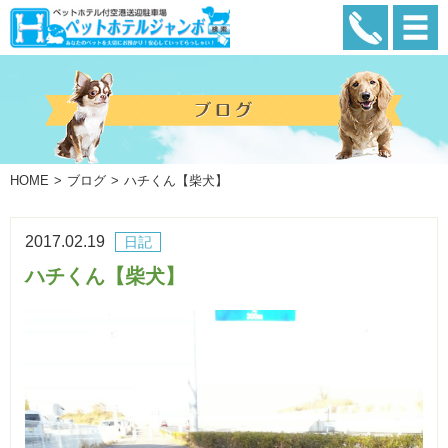
HOME
ブログ
ハチくん【柴犬】
2017.02.19
日記
ハチくん【柴犬】