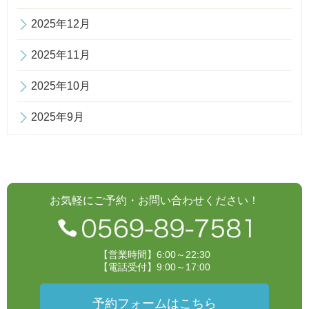
2025年12月
2025年11月
2025年10月
2025年9月
お気軽にご予約・お問い合わせください！
【営業時間】6:00～22:30
【電話受付】9:00～17:00
予約フォームはこちら