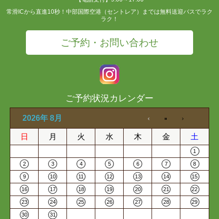
常滑ICから直進10秒！中部国際空港（セントレア）までは無料送迎バスでラク
ラク！
ご予約・お問い合わせ
ご予約状況カレンダー
2026年 8月
日
月
火
水
木
金
土
1
2
3
4
5
6
7
8
9
10
11
12
13
14
15
16
17
18
19
20
21
22
23
24
25
26
27
28
29
30
31