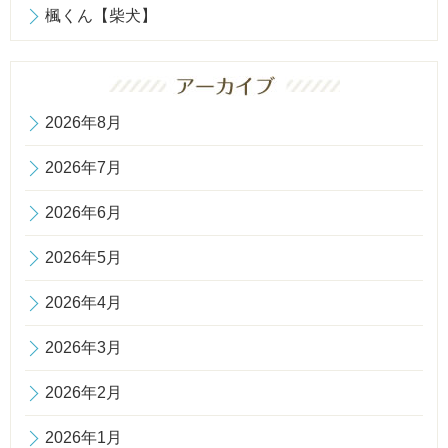
楓くん【柴犬】
2026年8月
2026年7月
2026年6月
2026年5月
2026年4月
2026年3月
2026年2月
2026年1月