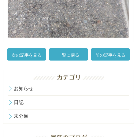
次の記事を見る
一覧に戻る
前の記事を見る
お知らせ
日記
未分類