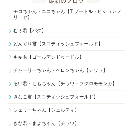
モコちゃん・ニコちゃん【T プードル・ビションフ
リーゼ】
むぅ君【パグ】
どんぐり君【スコティッシュフォールド】
キキ君【ゴールデンドゥードル】
チャーリーちゃん・ペロンちゃん【チワワ】
るい君・ももちゃん【チワワ・フクロモモンガ】
きなこ君【スコティッシュフォールド】
ジェリーちゃん【シェルティ】
きな君・まよちゃん【チワワ】