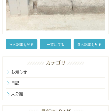
次の記事を見る
一覧に戻る
前の記事を見る
お知らせ
日記
未分類