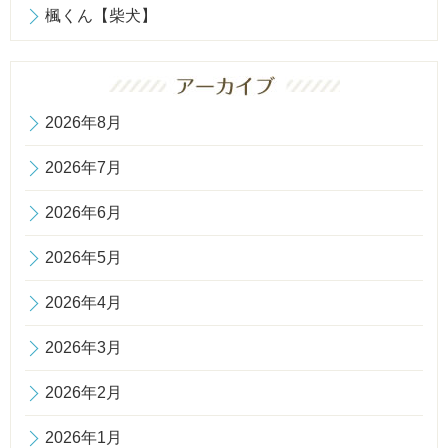
楓くん【柴犬】
2026年8月
2026年7月
2026年6月
2026年5月
2026年4月
2026年3月
2026年2月
2026年1月