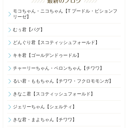
モコちゃん・ニコちゃん【T プードル・ビションフ
リーゼ】
むぅ君【パグ】
どんぐり君【スコティッシュフォールド】
キキ君【ゴールデンドゥードル】
チャーリーちゃん・ペロンちゃん【チワワ】
るい君・ももちゃん【チワワ・フクロモモンガ】
きなこ君【スコティッシュフォールド】
ジェリーちゃん【シェルティ】
きな君・まよちゃん【チワワ】