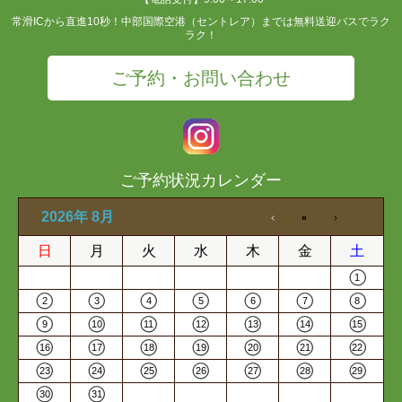
常滑ICから直進10秒！中部国際空港（セントレア）までは無料送迎バスでラク
ラク！
ご予約・お問い合わせ
ご予約状況カレンダー
2026年 8月
日
月
火
水
木
金
土
1
2
3
4
5
6
7
8
9
10
11
12
13
14
15
16
17
18
19
20
21
22
23
24
25
26
27
28
29
30
31