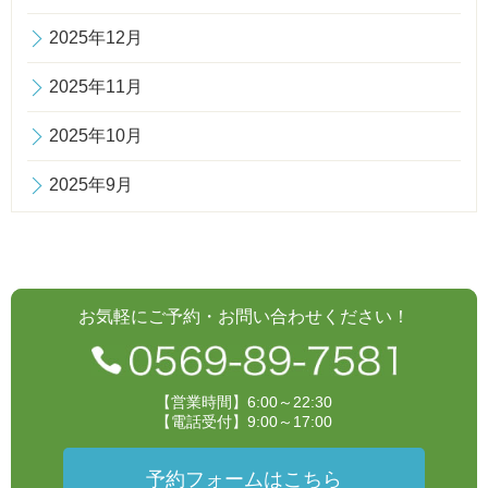
2025年12月
2025年11月
2025年10月
2025年9月
お気軽にご予約・お問い合わせください！
【営業時間】6:00～22:30
【電話受付】9:00～17:00
予約フォームはこちら