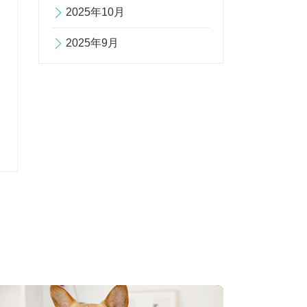
2025年10月
2025年9月