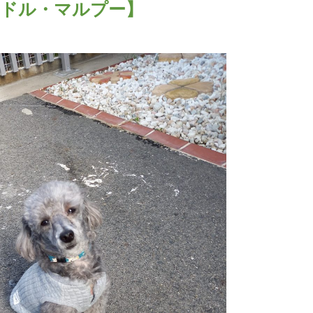
ードル・マルプー】