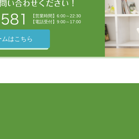
【営業時間】6:00～22:30
【電話受付】9:00～17:00
ームはこちら