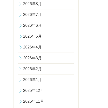
2026年8月
2026年7月
2026年6月
2026年5月
2026年4月
2026年3月
2026年2月
2026年1月
2025年12月
2025年11月