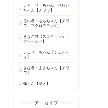
チャーリーちゃん・ペロン
ちゃん【チワワ】
るい君・ももちゃん【チワ
ワ・フクロモモンガ】
きなこ君【スコティッシュ
フォールド】
ジェリーちゃん【シェルテ
ィ】
きな君・まよちゃん【チワ
ワ】
楓くん【柴犬】