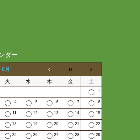
ンダー
年 8月
火
水
木
金
土
1
4
5
6
7
8
11
12
13
14
15
18
19
20
21
22
25
26
27
28
29