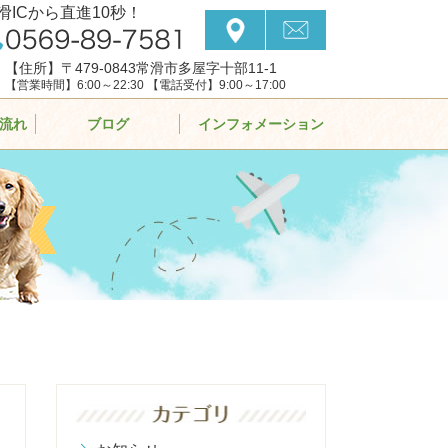
滑ICから直進10秒！
【住所】〒479-0843常滑市多屋字十部11-1
【営業時間】6:00～22:30 【電話受付】9:00～17:00
流れ
ブログ
インフォメーション