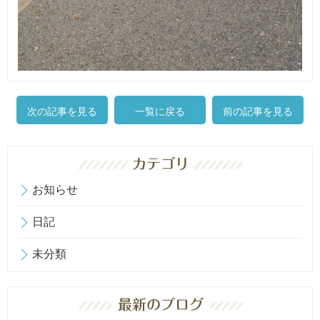
次の記事を見る
一覧に戻る
前の記事を見る
お知らせ
日記
未分類