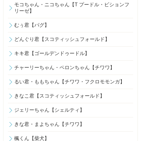
モコちゃん・ニコちゃん【T プードル・ビションフ
リーゼ】
むぅ君【パグ】
どんぐり君【スコティッシュフォールド】
キキ君【ゴールデンドゥードル】
チャーリーちゃん・ペロンちゃん【チワワ】
るい君・ももちゃん【チワワ・フクロモモンガ】
きなこ君【スコティッシュフォールド】
ジェリーちゃん【シェルティ】
きな君・まよちゃん【チワワ】
楓くん【柴犬】