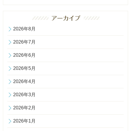
2026年8月
2026年7月
2026年6月
2026年5月
2026年4月
2026年3月
2026年2月
2026年1月