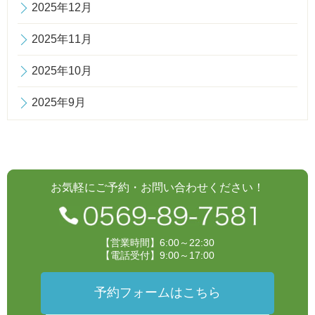
2025年12月
2025年11月
2025年10月
2025年9月
お気軽にご予約・お問い合わせください！
【営業時間】6:00～22:30
【電話受付】9:00～17:00
予約フォームはこちら