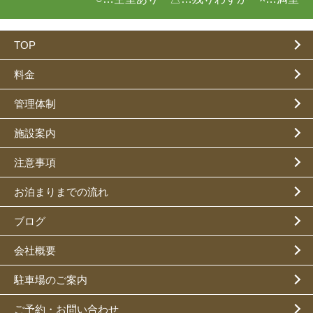
TOP
料金
管理体制
施設案内
注意事項
お泊まりまでの流れ
ブログ
会社概要
駐車場のご案内
ご予約・お問い合わせ