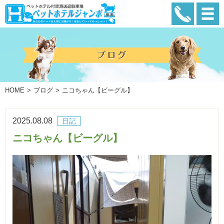
HOME
ブログ
ニコちゃん【ビーグル】
2025.08.08
日記
ニコちゃん【ビーグル】