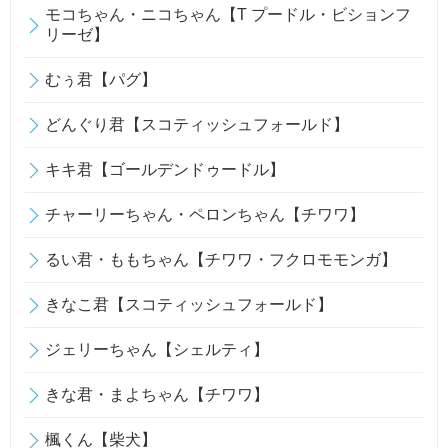
モコちゃん・ニコちゃん【T プードル・ビションフ
リーゼ】
むぅ君【パグ】
どんぐり君【スコティッシュフォールド】
キキ君【ゴールデンドゥードル】
チャーリーちゃん・ペロンちゃん【チワワ】
るい君・ももちゃん【チワワ・フクロモモンガ】
きなこ君【スコティッシュフォールド】
ジェリーちゃん【シェルティ】
きな君・まよちゃん【チワワ】
楓くん【柴犬】