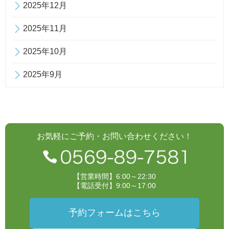
2025年12月
2025年11月
2025年10月
2025年9月
お気軽にご予約・お問い合わせください！
【営業時間】6:00～22:30
【電話受付】9:00～17:00
予約フォームはこちら