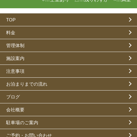
TOP
料金
管理体制
施設案内
注意事項
お泊まりまでの流れ
ブログ
会社概要
駐車場のご案内
ご予約・お問い合わせ