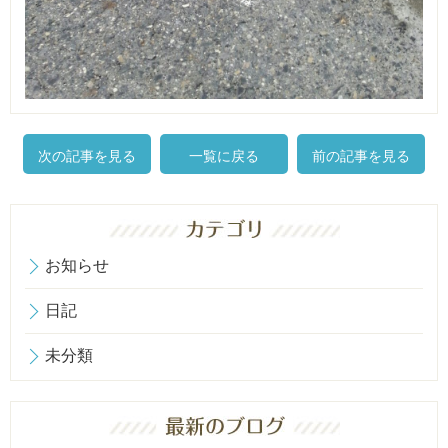
次の記事を見る
一覧に戻る
前の記事を見る
お知らせ
日記
未分類