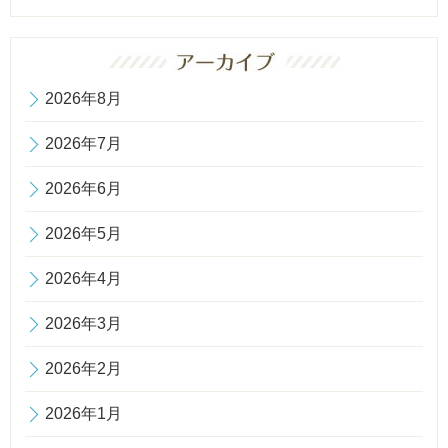
2026年8月
2026年7月
2026年6月
2026年5月
2026年4月
2026年3月
2026年2月
2026年1月