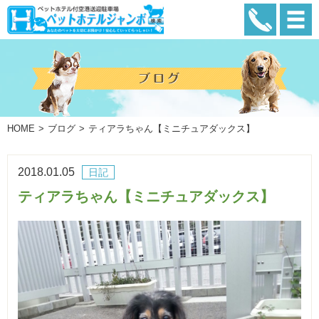
HOME
ブログ
ティアラちゃん【ミニチュアダックス】
2018.01.05
日記
ティアラちゃん【ミニチュアダックス】