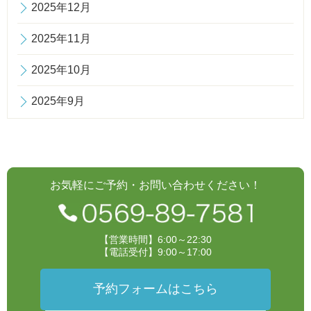
2025年12月
2025年11月
2025年10月
2025年9月
お気軽にご予約・お問い合わせください！
【営業時間】6:00～22:30
【電話受付】9:00～17:00
予約フォームはこちら