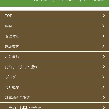
TOP
料金
管理体制
施設案内
注意事項
お泊まりまでの流れ
ブログ
会社概要
駐車場のご案内
ご予約・お問い合わせ