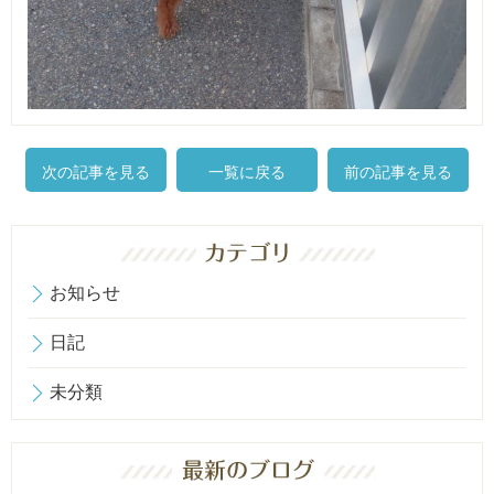
次の記事を見る
一覧に戻る
前の記事を見る
お知らせ
日記
未分類