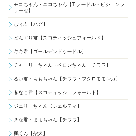
モコちゃん・ニコちゃん【T プードル・ビションフ
リーゼ】
むぅ君【パグ】
どんぐり君【スコティッシュフォールド】
キキ君【ゴールデンドゥードル】
チャーリーちゃん・ペロンちゃん【チワワ】
るい君・ももちゃん【チワワ・フクロモモンガ】
きなこ君【スコティッシュフォールド】
ジェリーちゃん【シェルティ】
きな君・まよちゃん【チワワ】
楓くん【柴犬】