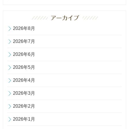
2026年8月
2026年7月
2026年6月
2026年5月
2026年4月
2026年3月
2026年2月
2026年1月