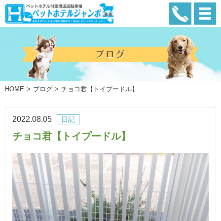
HOME
ブログ
チョコ君【トイプードル】
2022.08.05
日記
チョコ君【トイプードル】