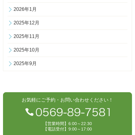
2026年1月
2025年12月
2025年11月
2025年10月
2025年9月
お気軽にご予約・お問い合わせください！
【営業時間】6:00～22:30
【電話受付】9:00～17:00