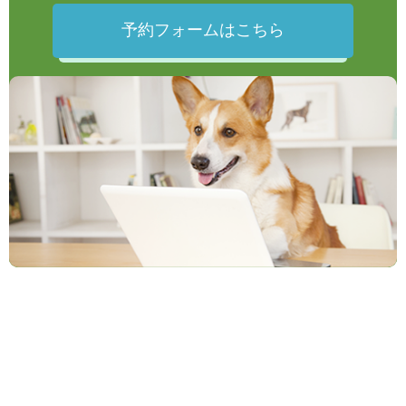
予約フォームはこちら