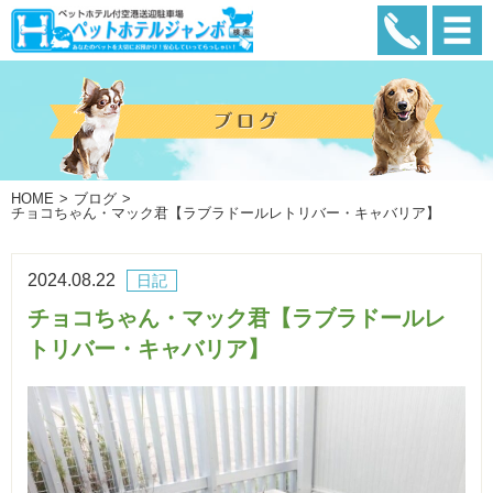
HOME
ブログ
チョコちゃん・マック君【ラブラドールレトリバー・キャバリア】
2024.08.22
日記
チョコちゃん・マック君【ラブラドールレ
トリバー・キャバリア】