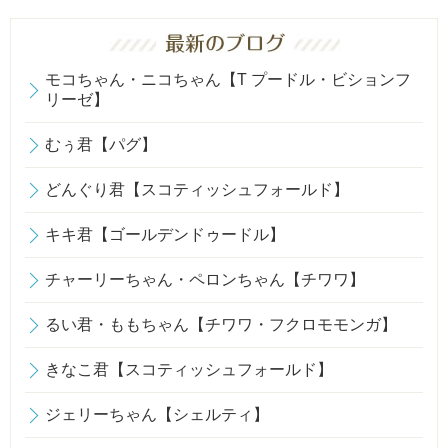
モコちゃん・ニコちゃん【T プードル・ビションフ
リーゼ】
むぅ君【パグ】
どんぐり君【スコティッシュフォールド】
キキ君【ゴールデンドゥードル】
チャーリーちゃん・ペロンちゃん【チワワ】
るい君・ももちゃん【チワワ・フクロモモンガ】
きなこ君【スコティッシュフォールド】
ジェリーちゃん【シェルティ】