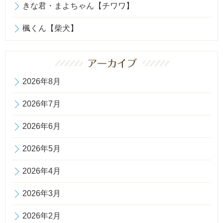
きな君・まよちゃん【チワワ】
楓くん【柴犬】
2026年8月
2026年7月
2026年6月
2026年5月
2026年4月
2026年3月
2026年2月