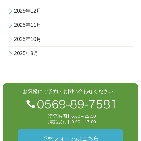
2025年12月
2025年11月
2025年10月
2025年9月
お気軽にご予約・お問い合わせください！
【営業時間】6:00～22:30
【電話受付】9:00～17:00
予約フォームはこちら