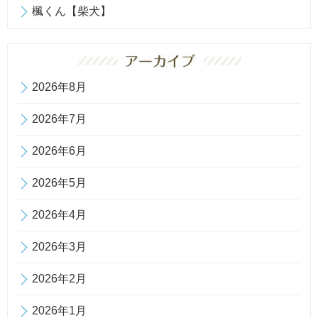
楓くん【柴犬】
2026年8月
2026年7月
2026年6月
2026年5月
2026年4月
2026年3月
2026年2月
2026年1月