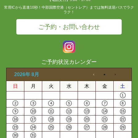
常滑ICから直進10秒！中部国際空港（セントレア）までは無料送迎バスでラク
ラク！
ご予約・お問い合わせ
ご予約状況カレンダー
2026年 8月
日
月
火
水
木
金
土
1
2
3
4
5
6
7
8
9
10
11
12
13
14
15
16
17
18
19
20
21
22
23
24
25
26
27
28
29
30
31