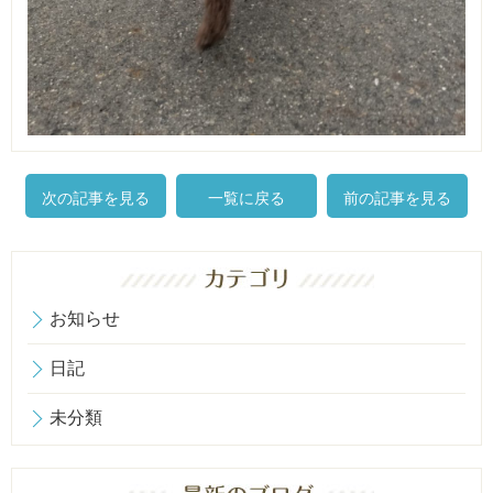
次の記事を見る
一覧に戻る
前の記事を見る
お知らせ
日記
未分類