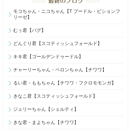
モコちゃん・ニコちゃん【T プードル・ビションフ
リーゼ】
むぅ君【パグ】
どんぐり君【スコティッシュフォールド】
キキ君【ゴールデンドゥードル】
チャーリーちゃん・ペロンちゃん【チワワ】
るい君・ももちゃん【チワワ・フクロモモンガ】
きなこ君【スコティッシュフォールド】
ジェリーちゃん【シェルティ】
きな君・まよちゃん【チワワ】