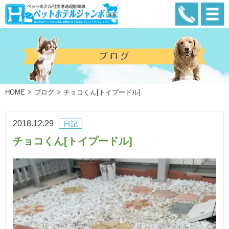
HOME
ブログ
チョコくん[トイプードル]
2018.12.29
日記
チョコくん[トイプードル]