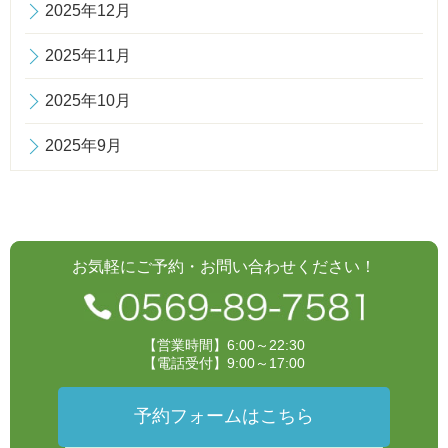
2025年12月
2025年11月
2025年10月
2025年9月
お気軽にご予約・お問い合わせください！
【営業時間】6:00～22:30
【電話受付】9:00～17:00
予約フォームはこちら