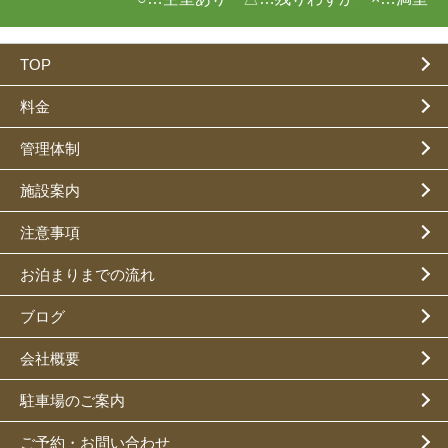
TOP
料金
管理体制
施設案内
注意事項
お泊まりまでの流れ
ブログ
会社概要
駐車場のご案内
ご予約・お問い合わせ