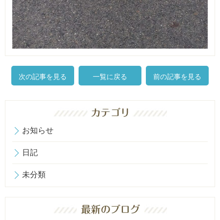
次の記事を見る
一覧に戻る
前の記事を見る
お知らせ
日記
未分類