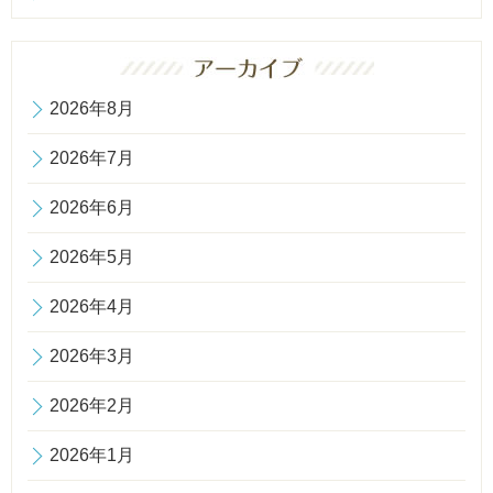
2026年8月
2026年7月
2026年6月
2026年5月
2026年4月
2026年3月
2026年2月
2026年1月