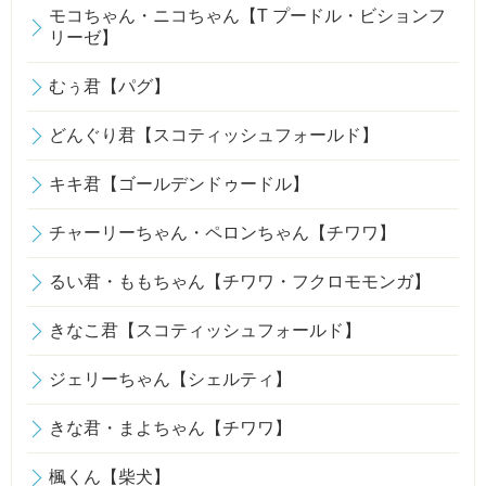
モコちゃん・ニコちゃん【T プードル・ビションフ
リーゼ】
むぅ君【パグ】
どんぐり君【スコティッシュフォールド】
キキ君【ゴールデンドゥードル】
チャーリーちゃん・ペロンちゃん【チワワ】
るい君・ももちゃん【チワワ・フクロモモンガ】
きなこ君【スコティッシュフォールド】
ジェリーちゃん【シェルティ】
きな君・まよちゃん【チワワ】
楓くん【柴犬】