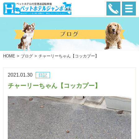
HOME
ブログ
チャーリーちゃん【コッカプー】
2021.01.30
日記
チャーリーちゃん【コッカプー】