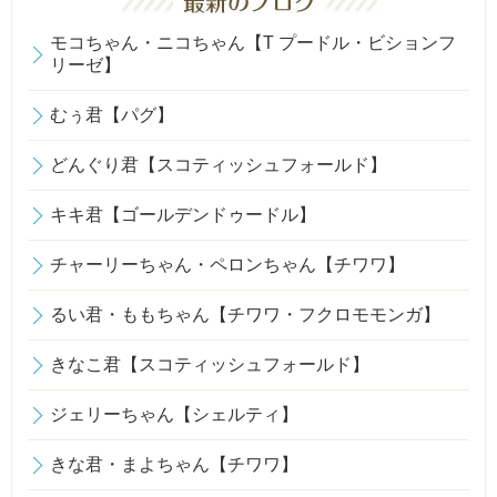
モコちゃん・ニコちゃん【T プードル・ビションフ
リーゼ】
むぅ君【パグ】
どんぐり君【スコティッシュフォールド】
キキ君【ゴールデンドゥードル】
チャーリーちゃん・ペロンちゃん【チワワ】
るい君・ももちゃん【チワワ・フクロモモンガ】
きなこ君【スコティッシュフォールド】
ジェリーちゃん【シェルティ】
きな君・まよちゃん【チワワ】