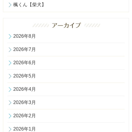
楓くん【柴犬】
2026年8月
2026年7月
2026年6月
2026年5月
2026年4月
2026年3月
2026年2月
2026年1月