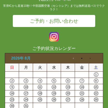
常滑ICから直進10秒！中部国際空港（セントレア）までは無料送迎バスでラク
ラク！
ご予約・お問い合わせ
ご予約状況カレンダー
2026年 8月
日
月
火
水
木
金
土
1
2
3
4
5
6
7
8
9
10
11
12
13
14
15
16
17
18
19
20
21
22
23
24
25
26
27
28
29
30
31