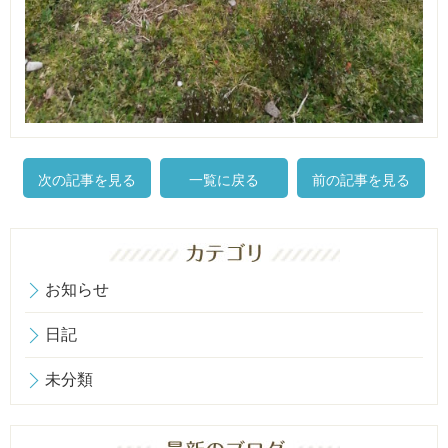
次の記事を見る
一覧に戻る
前の記事を見る
お知らせ
日記
未分類