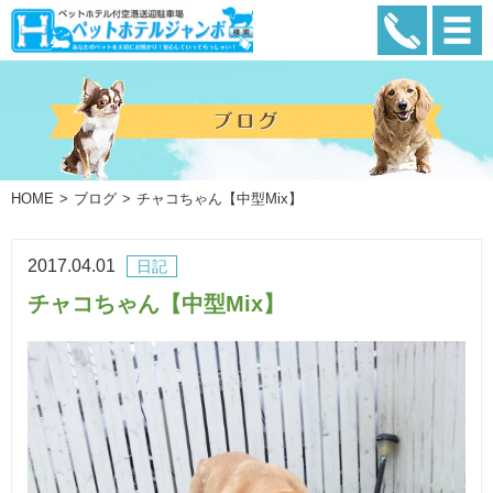
HOME
ブログ
チャコちゃん【中型Mix】
2017.04.01
日記
チャコちゃん【中型Mix】