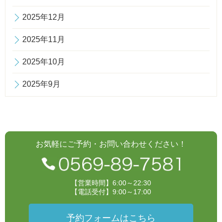
2025年12月
2025年11月
2025年10月
2025年9月
お気軽にご予約・お問い合わせください！
【営業時間】6:00～22:30
【電話受付】9:00～17:00
予約フォームはこちら