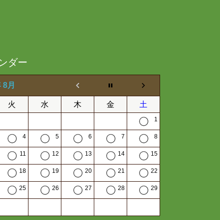
ンダー
年 8月
火
水
木
金
土
1
4
5
6
7
8
11
12
13
14
15
18
19
20
21
22
25
26
27
28
29