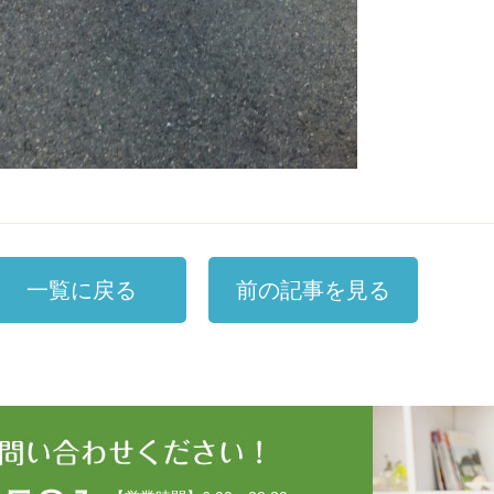
一覧に戻る
前の記事を見る