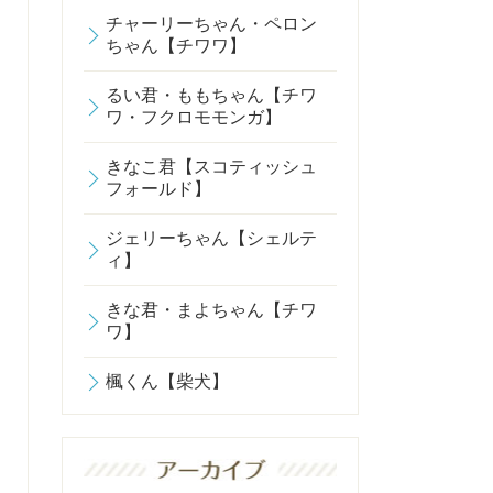
チャーリーちゃん・ペロン
ちゃん【チワワ】
るい君・ももちゃん【チワ
ワ・フクロモモンガ】
きなこ君【スコティッシュ
フォールド】
ジェリーちゃん【シェルテ
ィ】
きな君・まよちゃん【チワ
ワ】
楓くん【柴犬】