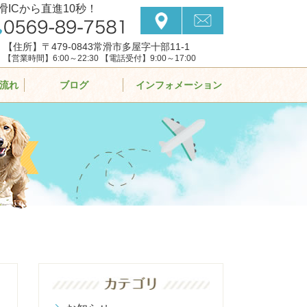
滑ICから直進10秒！
【住所】〒479-0843常滑市多屋字十部11-1
【営業時間】6:00～22:30 【電話受付】9:00～17:00
流れ
ブログ
インフォメーション