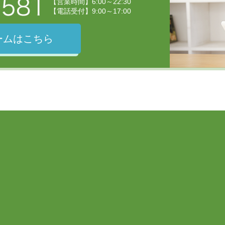
【営業時間】6:00～22:30
【電話受付】9:00～17:00
ームはこちら