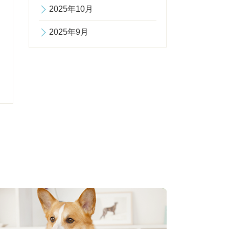
2025年10月
2025年9月