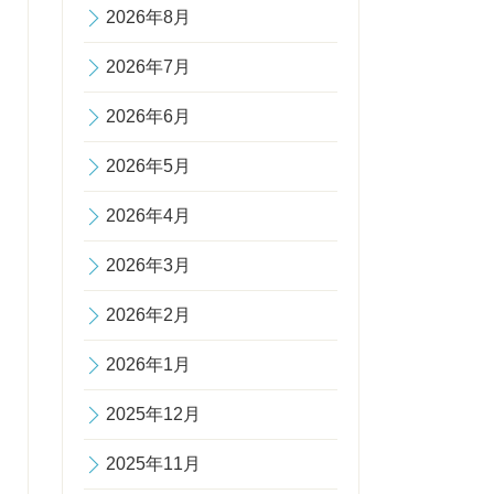
2026年8月
2026年7月
2026年6月
2026年5月
2026年4月
2026年3月
2026年2月
2026年1月
2025年12月
2025年11月