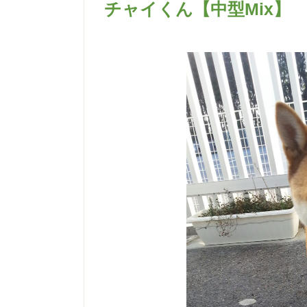
チャイくん【中型Mix】