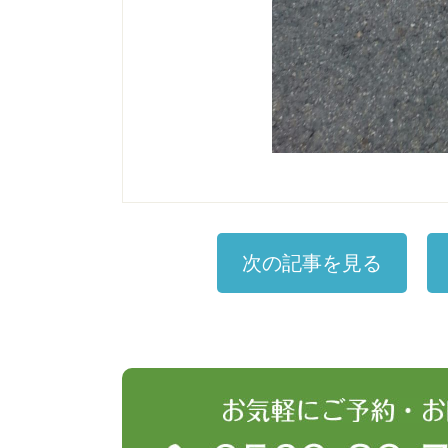
次の記事を見る