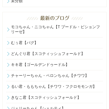
未分類
モコちゃん・ニコちゃん【T プードル・ビションフ
リーゼ】
むぅ君【パグ】
どんぐり君【スコティッシュフォールド】
キキ君【ゴールデンドゥードル】
チャーリーちゃん・ペロンちゃん【チワワ】
るい君・ももちゃん【チワワ・フクロモモンガ】
きなこ君【スコティッシュフォールド】
ジェリーちゃん【シェルティ】