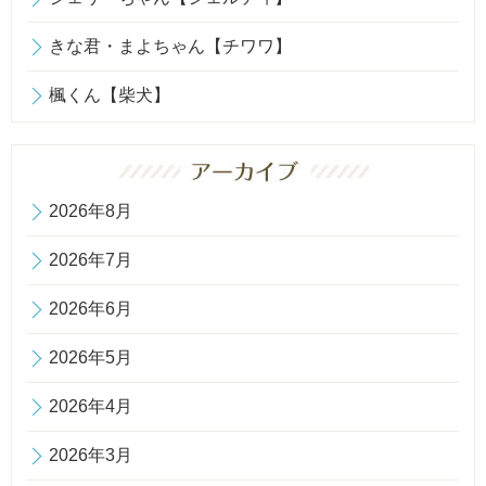
きな君・まよちゃん【チワワ】
楓くん【柴犬】
2026年8月
2026年7月
2026年6月
2026年5月
2026年4月
2026年3月