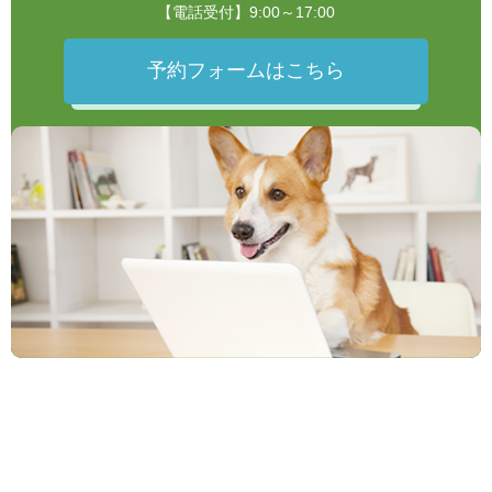
【電話受付】9:00～17:00
予約フォームはこちら