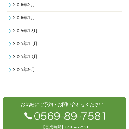
2026年2月
2026年1月
2025年12月
2025年11月
2025年10月
2025年9月
お気軽にご予約・お問い合わせください！
【営業時間】6:00～22:30