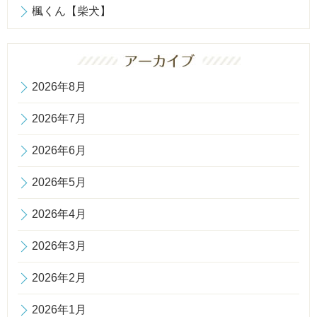
楓くん【柴犬】
2026年8月
2026年7月
2026年6月
2026年5月
2026年4月
2026年3月
2026年2月
2026年1月