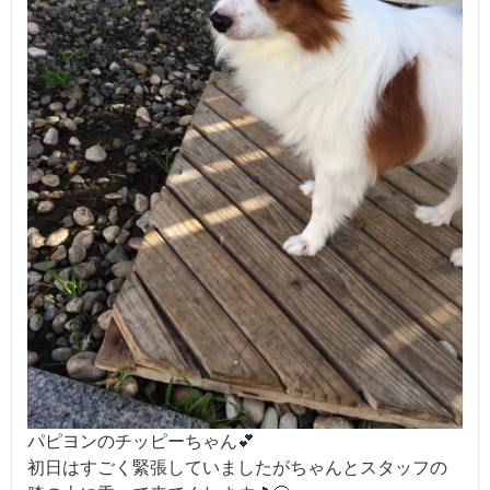
パピヨンのチッピーちゃん💕
初日はすごく緊張していましたがちゃんとスタッフの