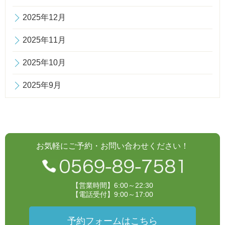
2025年12月
2025年11月
2025年10月
2025年9月
お気軽にご予約・お問い合わせください！
【営業時間】6:00～22:30
【電話受付】9:00～17:00
予約フォームはこちら