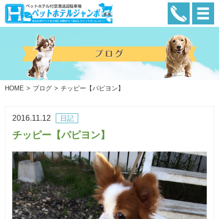
HOME
ブログ
チッピー【パピヨン】
2016.11.12
日記
チッピー【パピヨン】