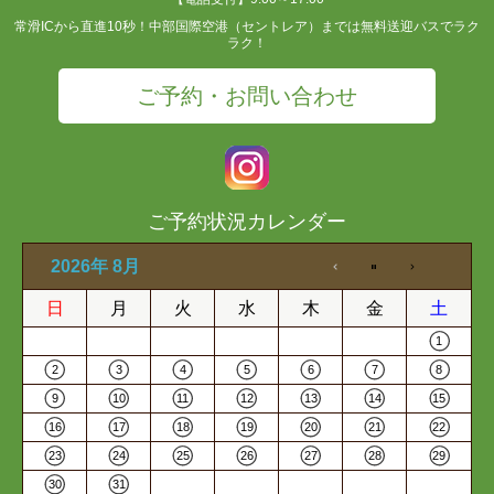
常滑ICから直進10秒！中部国際空港（セントレア）までは無料送迎バスでラク
ラク！
ご予約・お問い合わせ
ご予約状況カレンダー
2026年 8月
日
月
火
水
木
金
土
1
2
3
4
5
6
7
8
9
10
11
12
13
14
15
16
17
18
19
20
21
22
23
24
25
26
27
28
29
30
31