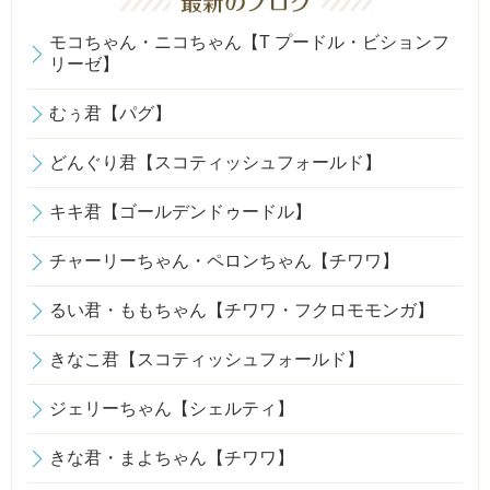
モコちゃん・ニコちゃん【T プードル・ビションフ
リーゼ】
むぅ君【パグ】
どんぐり君【スコティッシュフォールド】
キキ君【ゴールデンドゥードル】
チャーリーちゃん・ペロンちゃん【チワワ】
るい君・ももちゃん【チワワ・フクロモモンガ】
きなこ君【スコティッシュフォールド】
ジェリーちゃん【シェルティ】
きな君・まよちゃん【チワワ】