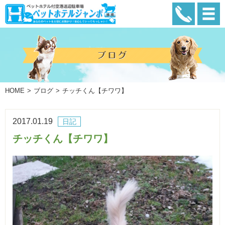
HOME
ブログ
チッチくん【チワワ】
2017.01.19
日記
チッチくん【チワワ】