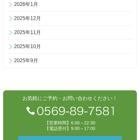
2026年1月
2025年12月
2025年11月
2025年10月
2025年9月
お気軽にご予約・お問い合わせください！
【営業時間】6:00～22:30
【電話受付】9:00～17:00