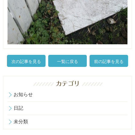
次の記事を見る
一覧に戻る
前の記事を見る
お知らせ
日記
未分類