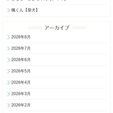
楓くん【柴犬】
2026年8月
2026年7月
2026年6月
2026年5月
2026年4月
2026年3月
2026年2月