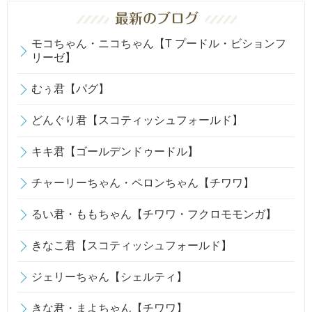
モコちゃん・ニコちゃん【T プードル・ビションフ
リーゼ】
むぅ君【パグ】
どんぐり君【スコティッシュフォールド】
キキ君【ゴールデンドゥードル】
チャーリーちゃん・ペロンちゃん【チワワ】
るい君・ももちゃん【チワワ・フクロモモンガ】
きなこ君【スコティッシュフォールド】
ジェリーちゃん【シェルティ】
きな君・まよちゃん【チワワ】