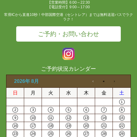
【営業時間】6:00～22:30
【電話受付】9:00～17:00
常滑ICから直進10秒！中部国際空港（セントレア）までは無料送迎バスでラク
ラク！
ご予約・お問い合わせ
ご予約状況カレンダー
2026年 8月
日
月
火
水
木
金
土
1
2
3
4
5
6
7
8
9
10
11
12
13
14
15
16
17
18
19
20
21
22
23
24
25
26
27
28
29