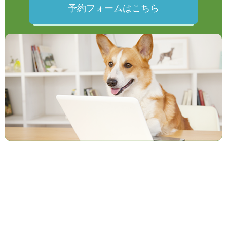
予約フォームはこちら