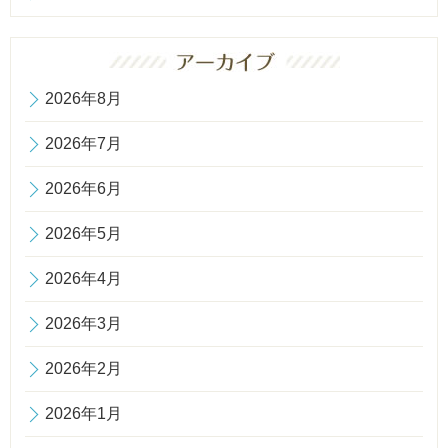
2026年8月
2026年7月
2026年6月
2026年5月
2026年4月
2026年3月
2026年2月
2026年1月