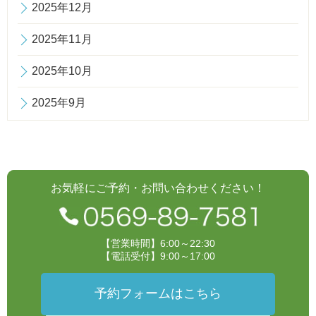
2025年12月
2025年11月
2025年10月
2025年9月
お気軽にご予約・お問い合わせください！
【営業時間】6:00～22:30
【電話受付】9:00～17:00
予約フォームはこちら