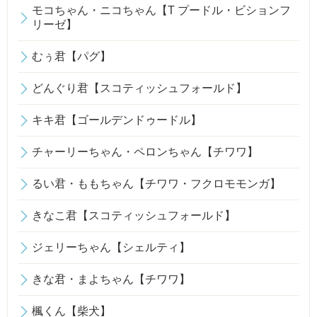
モコちゃん・ニコちゃん【T プードル・ビションフ
リーゼ】
むぅ君【パグ】
どんぐり君【スコティッシュフォールド】
キキ君【ゴールデンドゥードル】
チャーリーちゃん・ペロンちゃん【チワワ】
るい君・ももちゃん【チワワ・フクロモモンガ】
きなこ君【スコティッシュフォールド】
ジェリーちゃん【シェルティ】
きな君・まよちゃん【チワワ】
楓くん【柴犬】