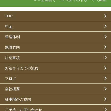
TOP
料金
管理体制
施設案内
注意事項
お泊まりまでの流れ
ブログ
会社概要
駐車場のご案内
ご予約・お問い合わせ