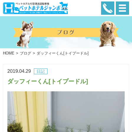
HOME
ブログ
ダッフィーくん[トイプードル]
2019.04.29
日記
ダッフィーくん[トイプードル]