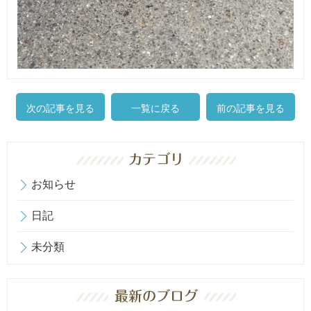
次の記事を見る
一覧に戻る
前の記事を見る
お知らせ
日記
未分類