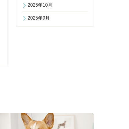
2025年10月
2025年9月