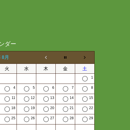
ンダー
年 8月
火
水
木
金
土
1
4
5
6
7
8
11
12
13
14
15
18
19
20
21
22
25
26
27
28
29