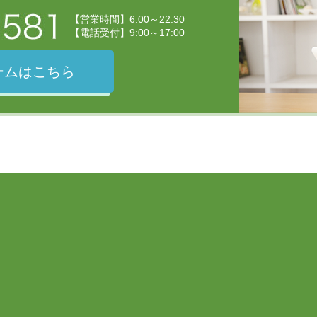
【営業時間】6:00～22:30
【電話受付】9:00～17:00
ームはこちら