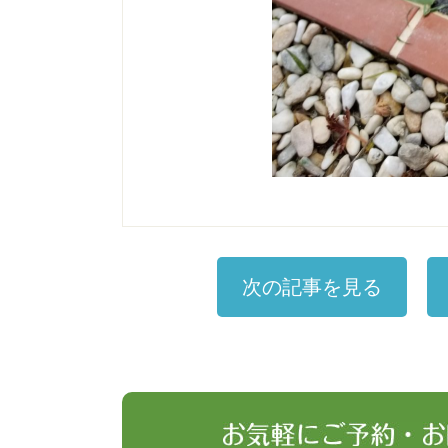
次の記事を見る