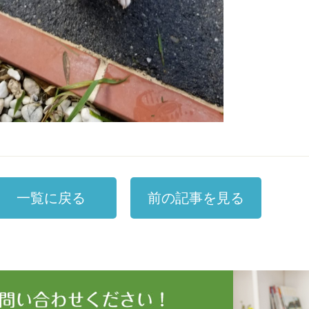
一覧に戻る
前の記事を見る