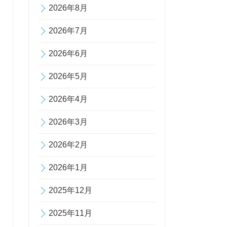
2026年8月
2026年7月
2026年6月
2026年5月
2026年4月
2026年3月
2026年2月
2026年1月
2025年12月
2025年11月