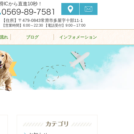
滑ICから直進10秒！
【住所】〒479-0843常滑市多屋字十部11-1
【営業時間】6:00～22:30 【電話受付】9:00～17:00
流れ
ブログ
インフォメーション