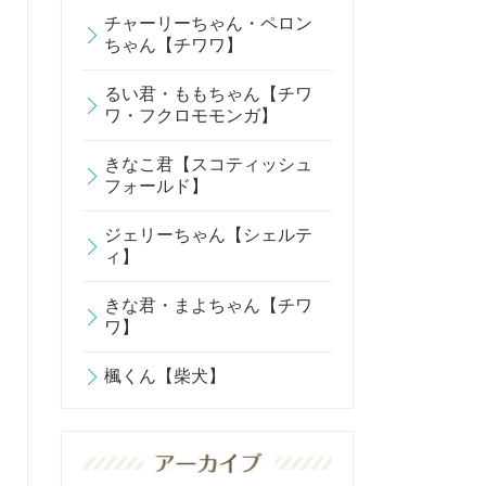
チャーリーちゃん・ペロン
ちゃん【チワワ】
るい君・ももちゃん【チワ
ワ・フクロモモンガ】
きなこ君【スコティッシュ
フォールド】
ジェリーちゃん【シェルテ
ィ】
きな君・まよちゃん【チワ
ワ】
楓くん【柴犬】