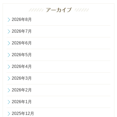
2026年8月
2026年7月
2026年6月
2026年5月
2026年4月
2026年3月
2026年2月
2026年1月
2025年12月