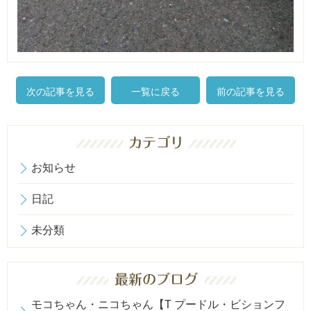
次の記事を見る
一覧に戻る
前の記事を見る
お知らせ
日記
未分類
モコちゃん・ニコちゃん【T プードル・ビションフ