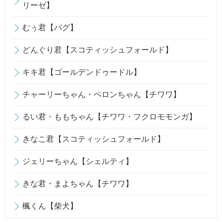
リーゼ】
むぅ君【パグ】
どんぐり君【スコティッシュフォールド】
キキ君【ゴールデンドゥードル】
チャーリーちゃん・ペロンちゃん【チワワ】
るい君・ももちゃん【チワワ・フクロモモンガ】
きなこ君【スコティッシュフォールド】
ジェリーちゃん【シェルティ】
きな君・まよちゃん【チワワ】
楓くん【柴犬】