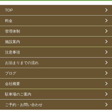
TOP
料金
管理体制
施設案内
注意事項
お泊まりまでの流れ
ブログ
会社概要
駐車場のご案内
ご予約・お問い合わせ