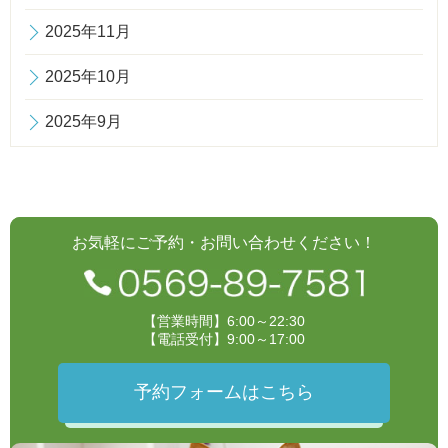
2025年11月
2025年10月
2025年9月
お気軽にご予約・お問い合わせください！
【営業時間】6:00～22:30
【電話受付】9:00～17:00
予約フォームはこちら