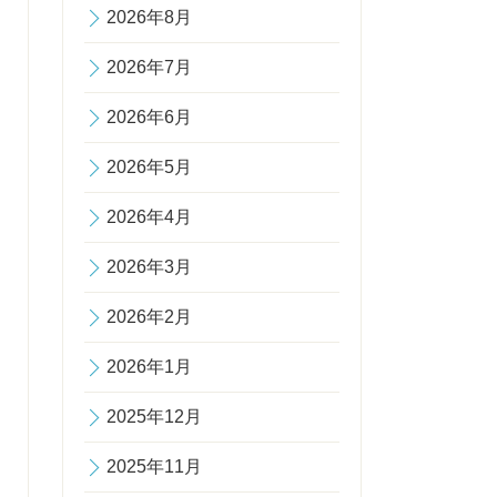
2026年8月
2026年7月
2026年6月
2026年5月
2026年4月
2026年3月
2026年2月
2026年1月
2025年12月
2025年11月