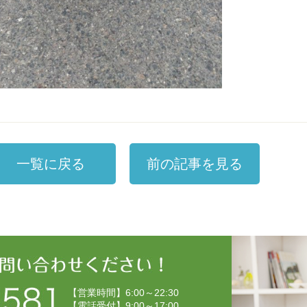
一覧に戻る
前の記事を見る
【営業時間】6:00～22:30
【電話受付】9:00～17:00