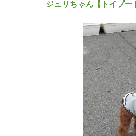
ジュリちゃん【トイプー