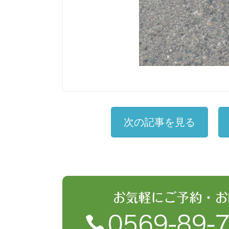
次の記事を見る