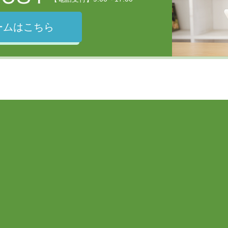
ームはこちら