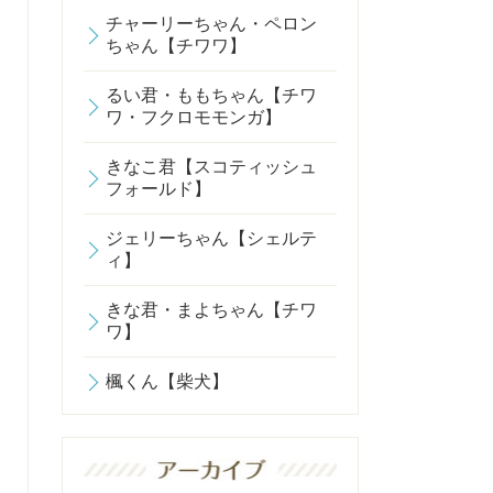
チャーリーちゃん・ペロン
ちゃん【チワワ】
るい君・ももちゃん【チワ
ワ・フクロモモンガ】
きなこ君【スコティッシュ
フォールド】
ジェリーちゃん【シェルテ
ィ】
きな君・まよちゃん【チワ
ワ】
楓くん【柴犬】