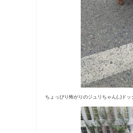
ちょっぴり怖がりのジュリちゃん(..)ドッ