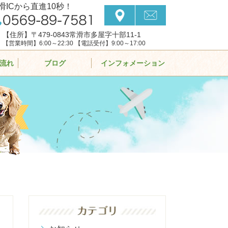
滑ICから直進10秒！
【住所】〒479-0843常滑市多屋字十部11-1
【営業時間】6:00～22:30 【電話受付】9:00～17:00
流れ
ブログ
インフォメーション