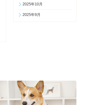
2025年10月
2025年9月