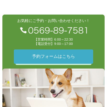
お気軽にご予約・お問い合わせください！
【営業時間】6:00～22:30
【電話受付】9:00～17:00
予約フォームはこちら