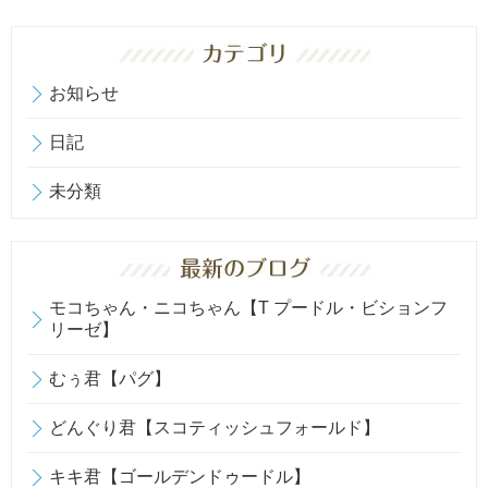
お知らせ
日記
未分類
モコちゃん・ニコちゃん【T プードル・ビションフ
リーゼ】
むぅ君【パグ】
どんぐり君【スコティッシュフォールド】
キキ君【ゴールデンドゥードル】