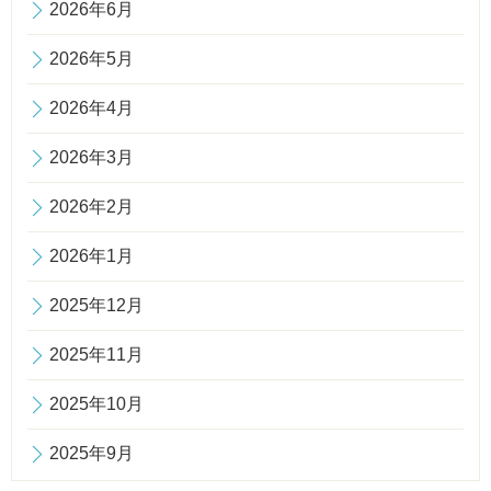
2026年6月
2026年5月
2026年4月
2026年3月
2026年2月
2026年1月
2025年12月
2025年11月
2025年10月
2025年9月