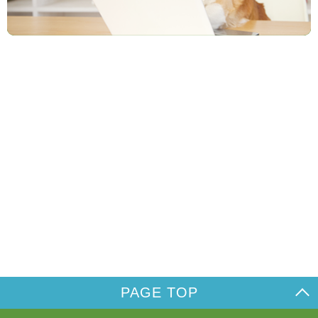
PAGE TOP