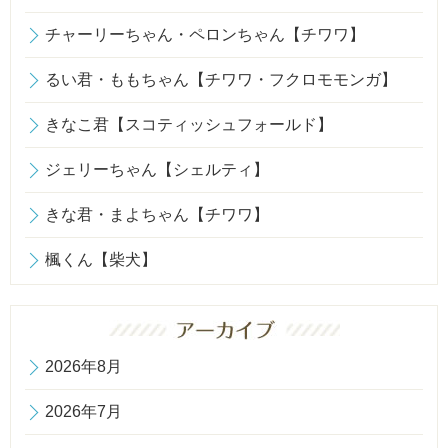
チャーリーちゃん・ペロンちゃん【チワワ】
るい君・ももちゃん【チワワ・フクロモモンガ】
きなこ君【スコティッシュフォールド】
ジェリーちゃん【シェルティ】
きな君・まよちゃん【チワワ】
楓くん【柴犬】
2026年8月
2026年7月