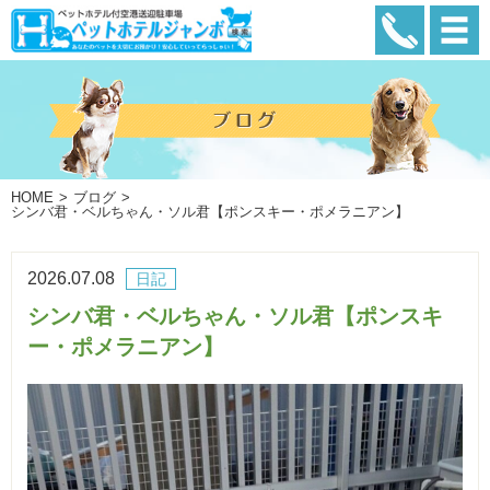
HOME
ブログ
シンバ君・ベルちゃん・ソル君【ポンスキー・ポメラニアン】
2026.07.08
日記
シンバ君・ベルちゃん・ソル君【ポンスキ
ー・ポメラニアン】