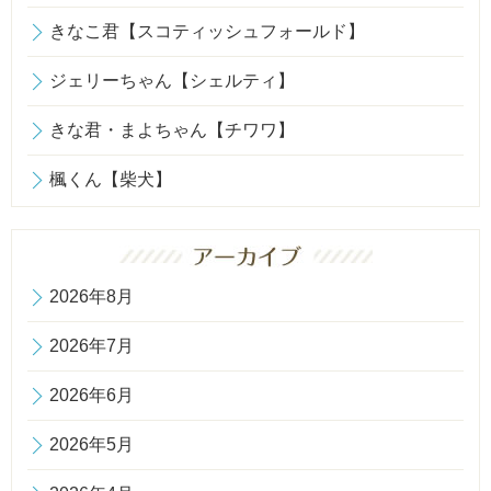
きなこ君【スコティッシュフォールド】
ジェリーちゃん【シェルティ】
きな君・まよちゃん【チワワ】
楓くん【柴犬】
2026年8月
2026年7月
2026年6月
2026年5月