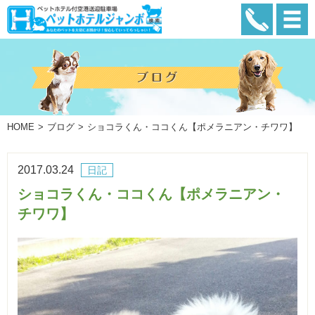
HOME
ブログ
ショコラくん・ココくん【ポメラニアン・チワワ】
2017.03.24
日記
ショコラくん・ココくん【ポメラニアン・
チワワ】