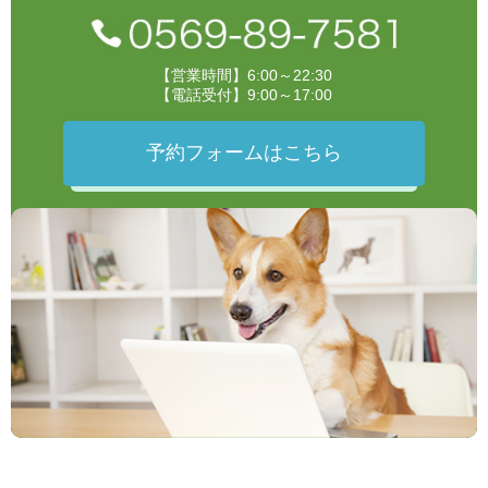
【営業時間】6:00～22:30
【電話受付】9:00～17:00
予約フォームはこちら