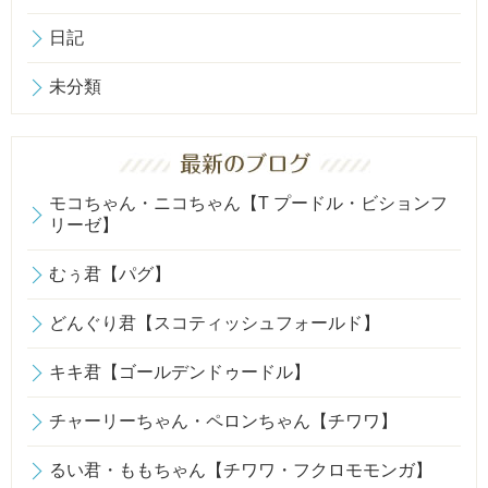
日記
未分類
モコちゃん・ニコちゃん【T プードル・ビションフ
リーゼ】
むぅ君【パグ】
どんぐり君【スコティッシュフォールド】
キキ君【ゴールデンドゥードル】
チャーリーちゃん・ペロンちゃん【チワワ】
るい君・ももちゃん【チワワ・フクロモモンガ】