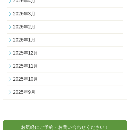
2026年4月
2026年3月
2026年2月
2026年1月
2025年12月
2025年11月
2025年10月
2025年9月
お気軽にご予約・お問い合わせください！