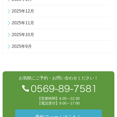
2025年12月
2025年11月
2025年10月
2025年9月
お気軽にご予約・お問い合わせください！
【営業時間】6:00～22:30
【電話受付】9:00～17:00
予約フォームはこちら