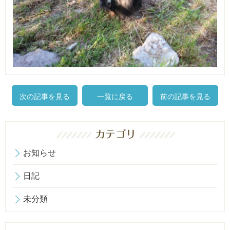
次の記事を見る
一覧に戻る
前の記事を見る
お知らせ
日記
未分類