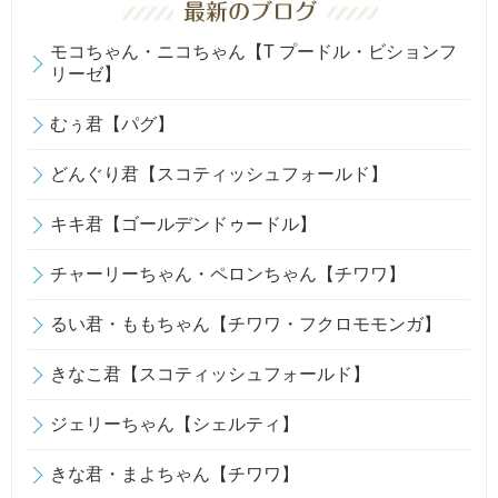
モコちゃん・ニコちゃん【T プードル・ビションフ
リーゼ】
むぅ君【パグ】
どんぐり君【スコティッシュフォールド】
キキ君【ゴールデンドゥードル】
チャーリーちゃん・ペロンちゃん【チワワ】
るい君・ももちゃん【チワワ・フクロモモンガ】
きなこ君【スコティッシュフォールド】
ジェリーちゃん【シェルティ】
きな君・まよちゃん【チワワ】