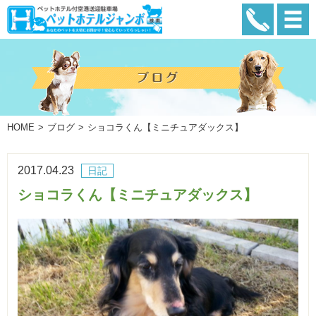
HOME
ブログ
ショコラくん【ミニチュアダックス】
2017.04.23
日記
ショコラくん【ミニチュアダックス】