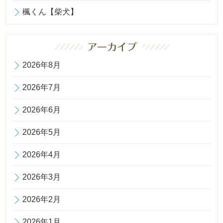
楓くん【柴犬】
2026年8月
2026年7月
2026年6月
2026年5月
2026年4月
2026年3月
2026年2月
2026年1月