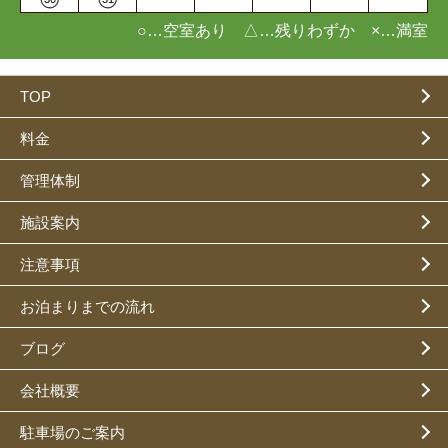
○…空室あり △…残りわずか ×…満室
TOP
料金
管理体制
施設案内
注意事項
お泊まりまでの流れ
ブログ
会社概要
駐車場のご案内