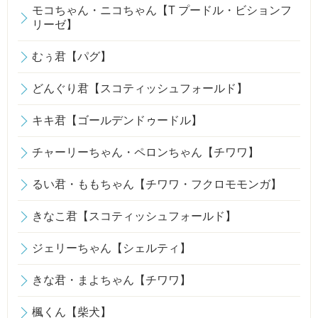
モコちゃん・ニコちゃん【T プードル・ビションフ
リーゼ】
むぅ君【パグ】
どんぐり君【スコティッシュフォールド】
キキ君【ゴールデンドゥードル】
チャーリーちゃん・ペロンちゃん【チワワ】
るい君・ももちゃん【チワワ・フクロモモンガ】
きなこ君【スコティッシュフォールド】
ジェリーちゃん【シェルティ】
きな君・まよちゃん【チワワ】
楓くん【柴犬】