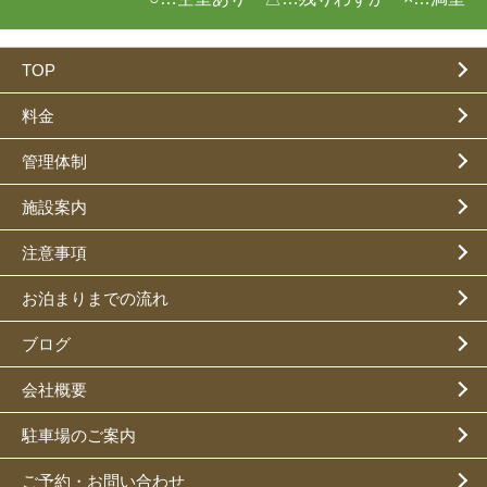
TOP
料金
管理体制
施設案内
注意事項
お泊まりまでの流れ
ブログ
会社概要
駐車場のご案内
ご予約・お問い合わせ