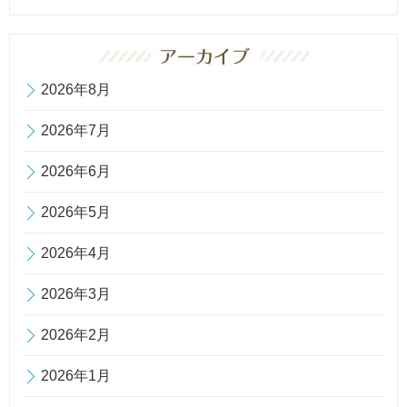
2026年8月
2026年7月
2026年6月
2026年5月
2026年4月
2026年3月
2026年2月
2026年1月