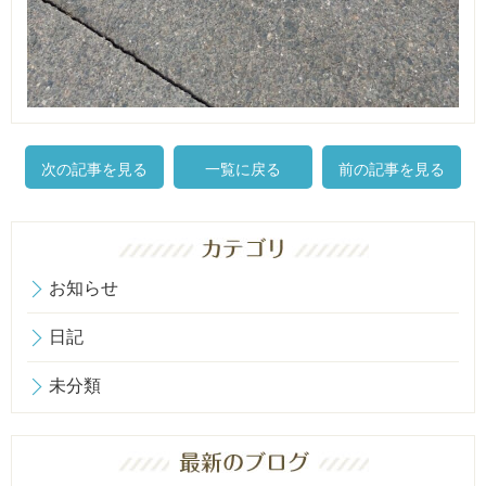
次の記事を見る
一覧に戻る
前の記事を見る
お知らせ
日記
未分類