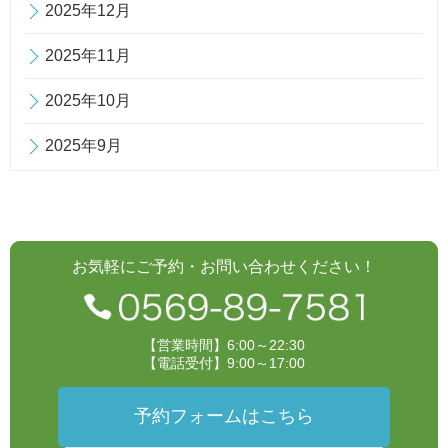
2025年12月
2025年11月
2025年10月
2025年9月
お気軽にご予約・お問い合わせください！
【営業時間】6:00～22:30
【電話受付】9:00～17:00
予約フォームはこちら