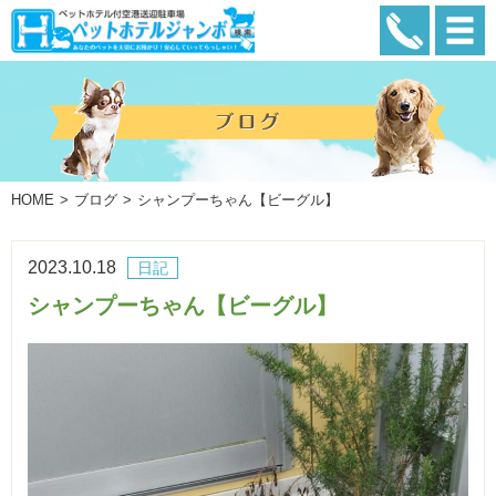
HOME
ブログ
シャンプーちゃん【ビーグル】
2023.10.18
日記
シャンプーちゃん【ビーグル】