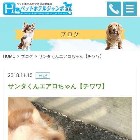
HOME
ブログ
サンタくんエアロちゃん【チワワ】
2018.11.10
日記
サンタくんエアロちゃん【チワワ】