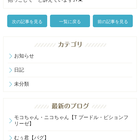
次の記事を見る
一覧に戻る
前の記事を見る
お知らせ
日記
未分類
モコちゃん・ニコちゃん【T プードル・ビションフ
リーゼ】
むぅ君【パグ】