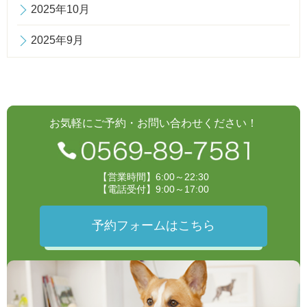
2025年10月
2025年9月
お気軽にご予約・お問い合わせください！
【営業時間】6:00～22:30
【電話受付】9:00～17:00
予約フォームはこちら