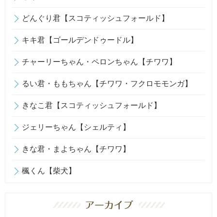
どんぐり君【スコティッシュフォールド】
キキ君【ゴールデンドゥードル】
チャーリーちゃん・ペロンちゃん【チワワ】
るい君・ももちゃん【チワワ・フクロモモンガ】
きなこ君【スコティッシュフォールド】
ジェリーちゃん【シェルティ】
きな君・まよちゃん【チワワ】
楓くん【柴犬】