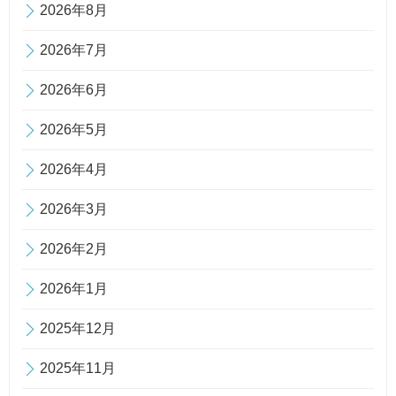
2026年8月
2026年7月
2026年6月
2026年5月
2026年4月
2026年3月
2026年2月
2026年1月
2025年12月
2025年11月