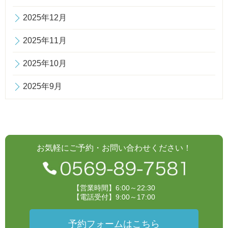
2025年12月
2025年11月
2025年10月
2025年9月
お気軽にご予約・お問い合わせください！
【営業時間】6:00～22:30
【電話受付】9:00～17:00
予約フォームはこちら