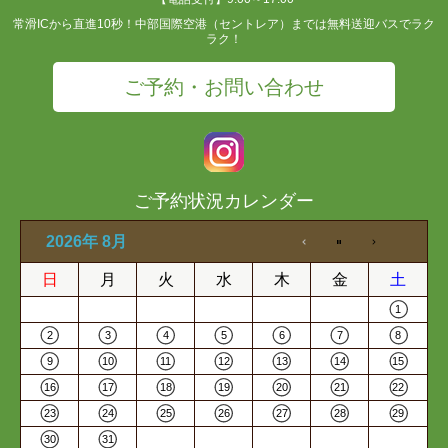
常滑ICから直進10秒！中部国際空港（セントレア）までは無料送迎バスでラク
ラク！
ご予約・お問い合わせ
ご予約状況カレンダー
2026年 8月
日
月
火
水
木
金
土
1
2
3
4
5
6
7
8
9
10
11
12
13
14
15
16
17
18
19
20
21
22
23
24
25
26
27
28
29
30
31