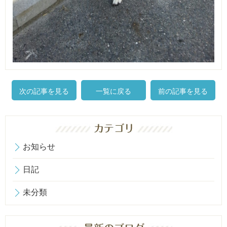
次の記事を見る
一覧に戻る
前の記事を見る
お知らせ
日記
未分類