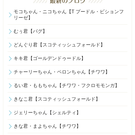
モコちゃん・ニコちゃん【T プードル・ビションフ
リーゼ】
むぅ君【パグ】
どんぐり君【スコティッシュフォールド】
キキ君【ゴールデンドゥードル】
チャーリーちゃん・ペロンちゃん【チワワ】
るい君・ももちゃん【チワワ・フクロモモンガ】
きなこ君【スコティッシュフォールド】
ジェリーちゃん【シェルティ】
きな君・まよちゃん【チワワ】