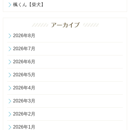
楓くん【柴犬】
2026年8月
2026年7月
2026年6月
2026年5月
2026年4月
2026年3月
2026年2月
2026年1月