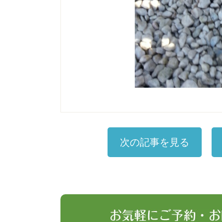
次の記事を見る