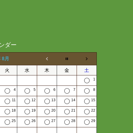
ンダー
年 8月
火
水
木
金
土
1
4
5
6
7
8
11
12
13
14
15
18
19
20
21
22
25
26
27
28
29