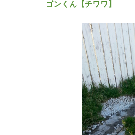
ゴンくん【チワワ】