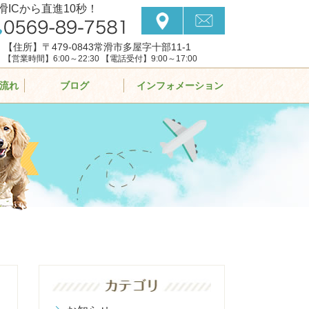
滑ICから直進10秒！
【住所】〒479-0843常滑市多屋字十部11-1
【営業時間】6:00～22:30 【電話受付】9:00～17:00
流れ
ブログ
インフォメーション