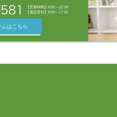
【営業時間】6:00～22:30
【電話受付】9:00～17:00
ームはこちら