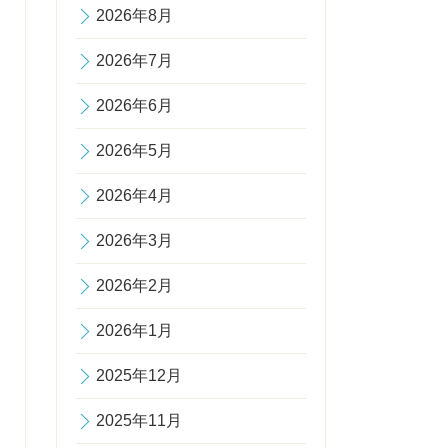
2026年8月
2026年7月
2026年6月
2026年5月
2026年4月
2026年3月
2026年2月
2026年1月
2025年12月
2025年11月