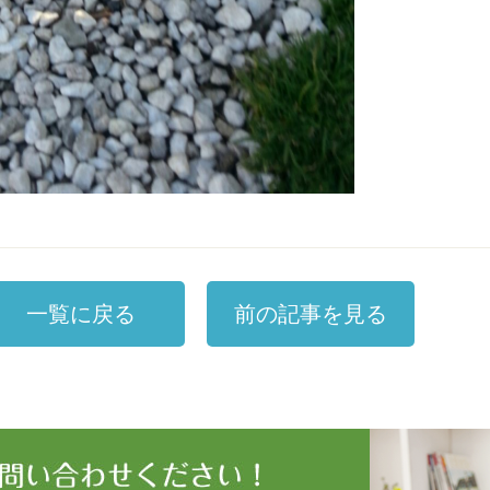
一覧に戻る
前の記事を見る