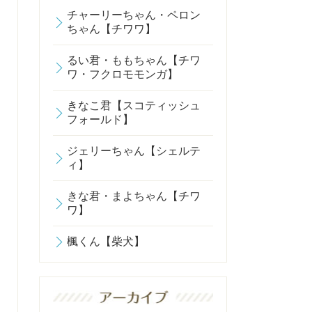
チャーリーちゃん・ペロン
ちゃん【チワワ】
るい君・ももちゃん【チワ
ワ・フクロモモンガ】
きなこ君【スコティッシュ
フォールド】
ジェリーちゃん【シェルテ
ィ】
きな君・まよちゃん【チワ
ワ】
楓くん【柴犬】