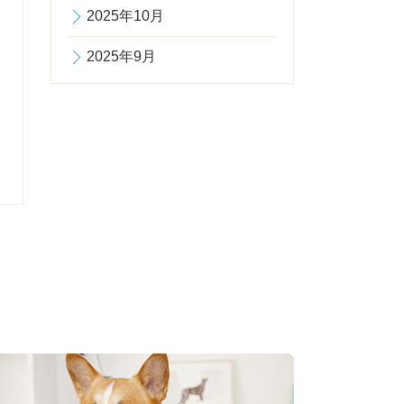
2025年10月
2025年9月