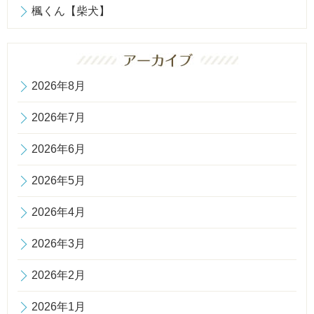
楓くん【柴犬】
2026年8月
2026年7月
2026年6月
2026年5月
2026年4月
2026年3月
2026年2月
2026年1月