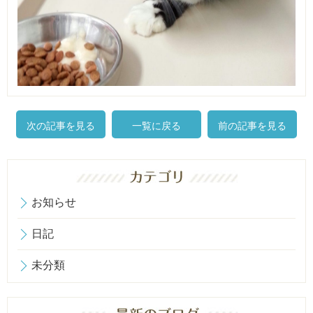
次の記事を見る
一覧に戻る
前の記事を見る
お知らせ
日記
未分類