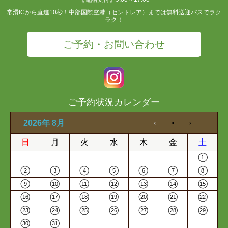
常滑ICから直進10秒！中部国際空港（セントレア）までは無料送迎バスでラク
ラク！
ご予約・お問い合わせ
ご予約状況カレンダー
2026年 8月
日
月
火
水
木
金
土
1
2
3
4
5
6
7
8
9
10
11
12
13
14
15
16
17
18
19
20
21
22
23
24
25
26
27
28
29
30
31