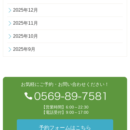
2025年12月
2025年11月
2025年10月
2025年9月
お気軽にご予約・お問い合わせください！
【営業時間】6:00～22:30
【電話受付】9:00～17:00
予約フォームはこちら