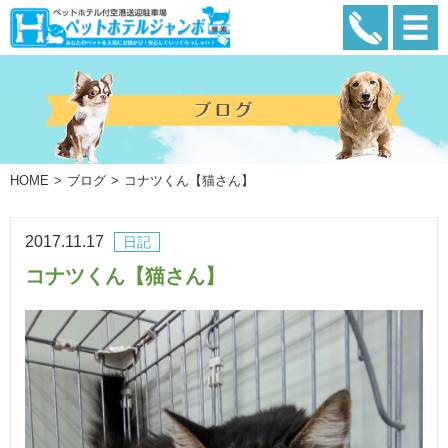
HOME
ブログ
コナツくん【猫さん】
2017.11.17
日記
コナツくん【猫さん】