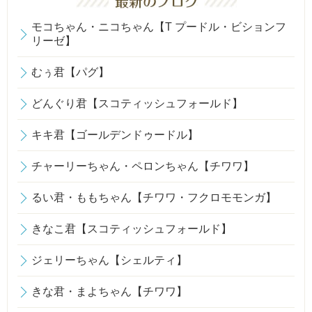
モコちゃん・ニコちゃん【T プードル・ビションフ
リーゼ】
むぅ君【パグ】
どんぐり君【スコティッシュフォールド】
キキ君【ゴールデンドゥードル】
チャーリーちゃん・ペロンちゃん【チワワ】
るい君・ももちゃん【チワワ・フクロモモンガ】
きなこ君【スコティッシュフォールド】
ジェリーちゃん【シェルティ】
きな君・まよちゃん【チワワ】