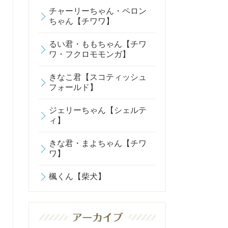
チャーリーちゃん・ペロン
ちゃん【チワワ】
るい君・ももちゃん【チワ
ワ・フクロモモンガ】
きなこ君【スコティッシュ
フォールド】
ジェリーちゃん【シェルテ
ィ】
きな君・まよちゃん【チワ
ワ】
楓くん【柴犬】