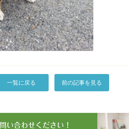
一覧に戻る
前の記事を見る