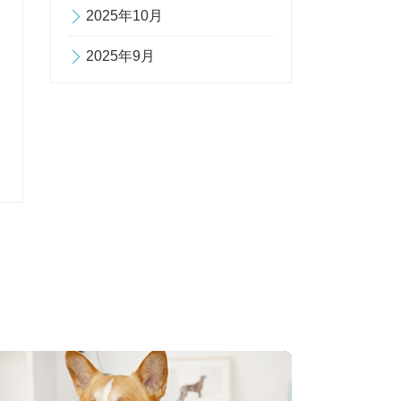
2025年10月
2025年9月