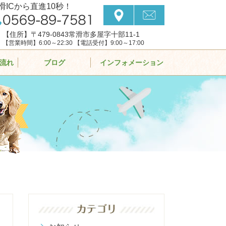
滑ICから直進10秒！
【住所】〒479-0843常滑市多屋字十部11-1
【営業時間】6:00～22:30 【電話受付】9:00～17:00
流れ
ブログ
インフォメーション