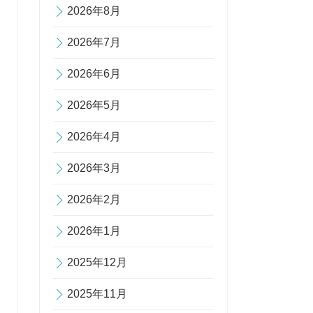
2026年8月
2026年7月
2026年6月
2026年5月
2026年4月
2026年3月
2026年2月
2026年1月
2025年12月
2025年11月