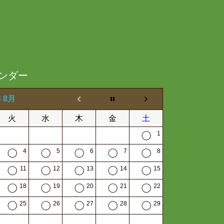
ンダー
年 8月
火
水
木
金
土
1
4
5
6
7
8
11
12
13
14
15
18
19
20
21
22
25
26
27
28
29