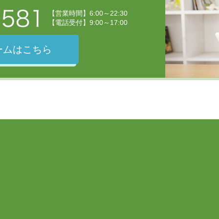
【営業時間】6:00～22:30
【電話受付】9:00～17:00
ームはこちら