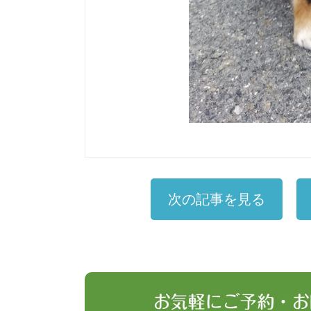
次の記事を見る