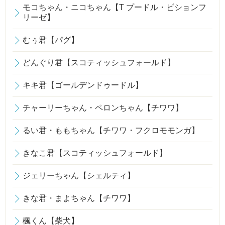
モコちゃん・ニコちゃん【T プードル・ビションフ
リーゼ】
むぅ君【パグ】
どんぐり君【スコティッシュフォールド】
キキ君【ゴールデンドゥードル】
チャーリーちゃん・ペロンちゃん【チワワ】
るい君・ももちゃん【チワワ・フクロモモンガ】
きなこ君【スコティッシュフォールド】
ジェリーちゃん【シェルティ】
きな君・まよちゃん【チワワ】
楓くん【柴犬】