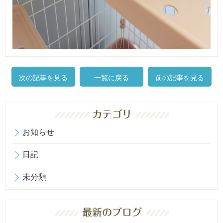
次の記事を見る
一覧に戻る
前の記事を見る
お知らせ
日記
未分類