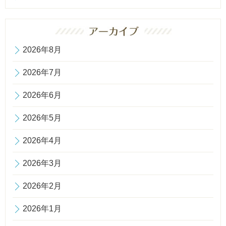
2026年8月
2026年7月
2026年6月
2026年5月
2026年4月
2026年3月
2026年2月
2026年1月