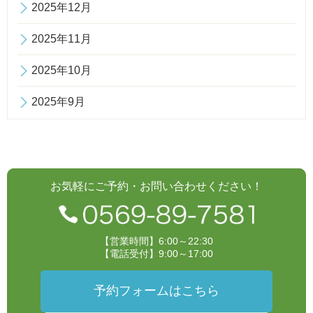
2025年12月
2025年11月
2025年10月
2025年9月
お気軽にご予約・お問い合わせください！
【営業時間】6:00～22:30
【電話受付】9:00～17:00
予約フォームはこちら