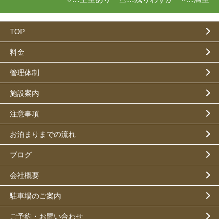
TOP
料金
管理体制
施設案内
注意事項
お泊まりまでの流れ
ブログ
会社概要
駐車場のご案内
ご予約・お問い合わせ