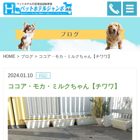
HOME
ブログ
ココア・モカ・ミルクちゃん【チワワ】
2024.01.10
日記
ココア・モカ・ミルクちゃん【チワワ】