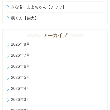
きな君・まよちゃん【チワワ】
楓くん【柴犬】
2026年8月
2026年7月
2026年6月
2026年5月
2026年4月
2026年3月