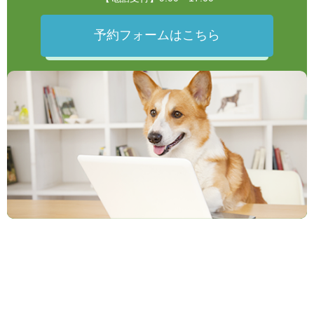
予約フォームはこちら