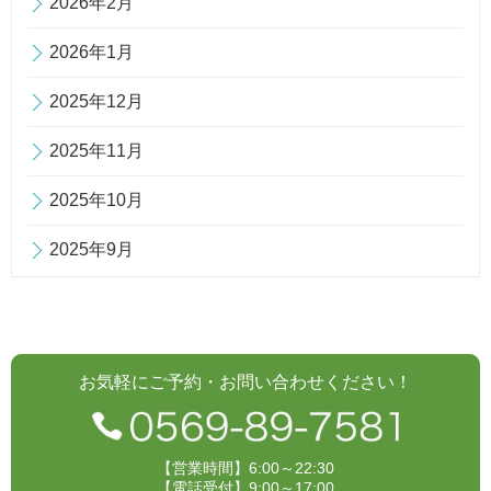
2026年2月
2026年1月
2025年12月
2025年11月
2025年10月
2025年9月
お気軽にご予約・お問い合わせください！
【営業時間】6:00～22:30
【電話受付】9:00～17:00