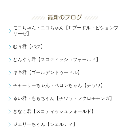
モコちゃん・ニコちゃん【T プードル・ビションフ
リーゼ】
むぅ君【パグ】
どんぐり君【スコティッシュフォールド】
キキ君【ゴールデンドゥードル】
チャーリーちゃん・ペロンちゃん【チワワ】
るい君・ももちゃん【チワワ・フクロモモンガ】
きなこ君【スコティッシュフォールド】
ジェリーちゃん【シェルティ】