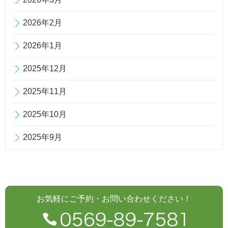
2026年2月
2026年1月
2025年12月
2025年11月
2025年10月
2025年9月
お気軽にご予約・お問い合わせください！