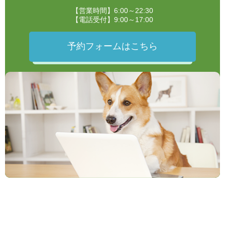
【営業時間】6:00～22:30
【電話受付】9:00～17:00
予約フォームはこちら