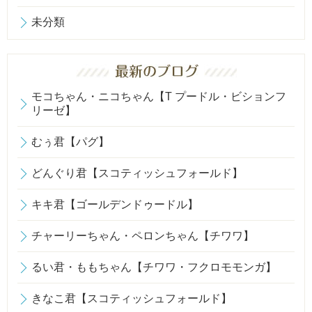
未分類
モコちゃん・ニコちゃん【T プードル・ビションフ
リーゼ】
むぅ君【パグ】
どんぐり君【スコティッシュフォールド】
キキ君【ゴールデンドゥードル】
チャーリーちゃん・ペロンちゃん【チワワ】
るい君・ももちゃん【チワワ・フクロモモンガ】
きなこ君【スコティッシュフォールド】