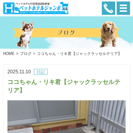
HOME
ブログ
ココちゃん・リキ君【ジャックラッセルテリア】
2025.11.10
日記
ココちゃん・リキ君【ジャックラッセルテ
リア】