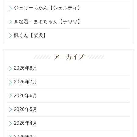
ジェリーちゃん【シェルティ】
きな君・まよちゃん【チワワ】
楓くん【柴犬】
2026年8月
2026年7月
2026年6月
2026年5月
2026年4月
2026年3月