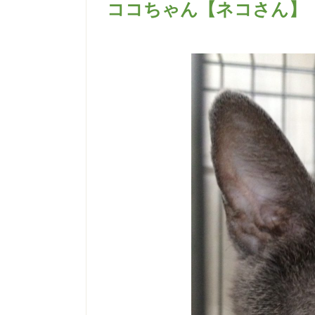
ココちゃん【ネコさん】