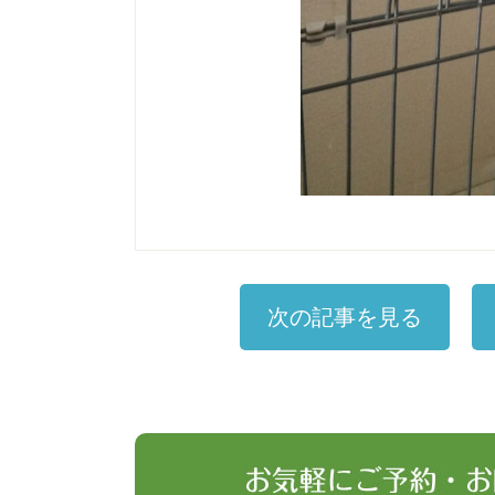
次の記事を見る