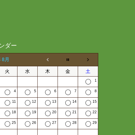
ンダー
年 8月
火
水
木
金
土
1
4
5
6
7
8
11
12
13
14
15
18
19
20
21
22
25
26
27
28
29