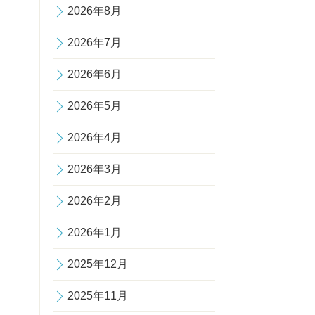
2026年8月
2026年7月
2026年6月
2026年5月
2026年4月
2026年3月
2026年2月
2026年1月
2025年12月
2025年11月