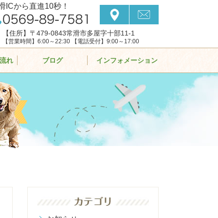
滑ICから直進10秒！
【住所】〒479-0843常滑市多屋字十部11-1
【営業時間】6:00～22:30 【電話受付】9:00～17:00
流れ
ブログ
インフォメーション