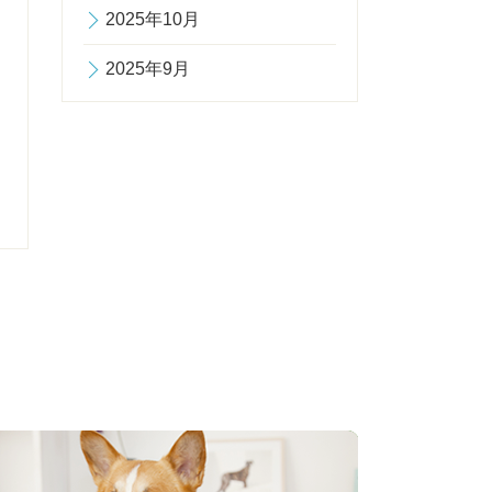
2025年10月
2025年9月