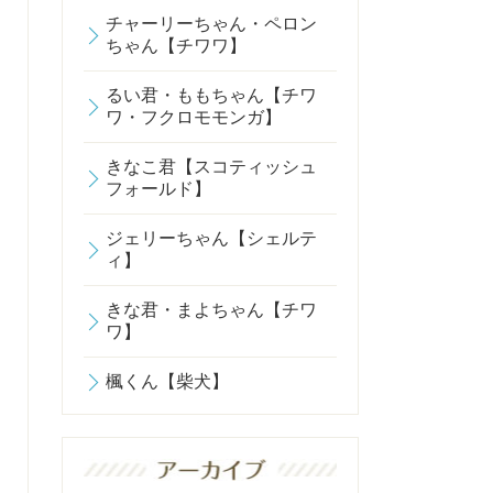
チャーリーちゃん・ペロン
ちゃん【チワワ】
るい君・ももちゃん【チワ
ワ・フクロモモンガ】
きなこ君【スコティッシュ
フォールド】
ジェリーちゃん【シェルテ
ィ】
きな君・まよちゃん【チワ
ワ】
楓くん【柴犬】