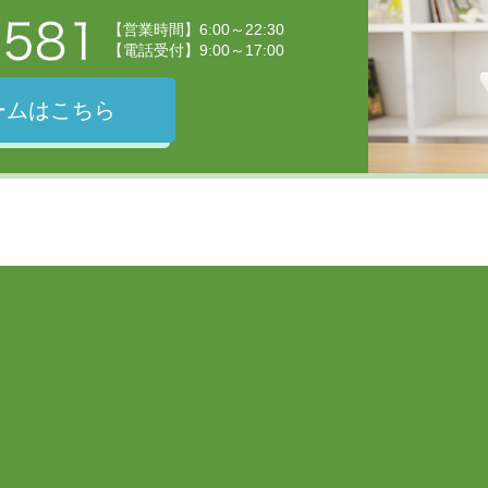
【営業時間】6:00～22:30
【電話受付】9:00～17:00
ームはこちら