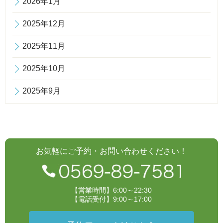
2026年1月
2025年12月
2025年11月
2025年10月
2025年9月
お気軽にご予約・お問い合わせください！
【営業時間】6:00～22:30
【電話受付】9:00～17:00