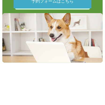
予約フォームはこちら