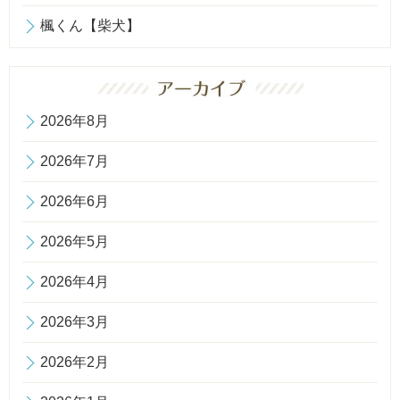
楓くん【柴犬】
2026年8月
2026年7月
2026年6月
2026年5月
2026年4月
2026年3月
2026年2月