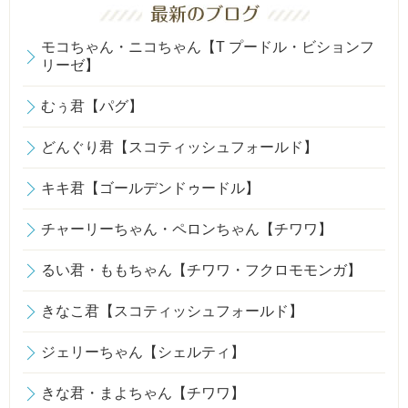
モコちゃん・ニコちゃん【T プードル・ビションフ
リーゼ】
むぅ君【パグ】
どんぐり君【スコティッシュフォールド】
キキ君【ゴールデンドゥードル】
チャーリーちゃん・ペロンちゃん【チワワ】
るい君・ももちゃん【チワワ・フクロモモンガ】
きなこ君【スコティッシュフォールド】
ジェリーちゃん【シェルティ】
きな君・まよちゃん【チワワ】