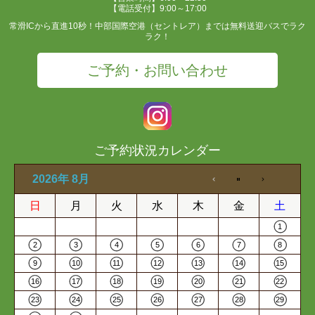
【電話受付】9:00～17:00
常滑ICから直進10秒！中部国際空港（セントレア）までは無料送迎バスでラク
ラク！
ご予約・お問い合わせ
ご予約状況カレンダー
2026年 8月
日
月
火
水
木
金
土
1
2
3
4
5
6
7
8
9
10
11
12
13
14
15
16
17
18
19
20
21
22
23
24
25
26
27
28
29