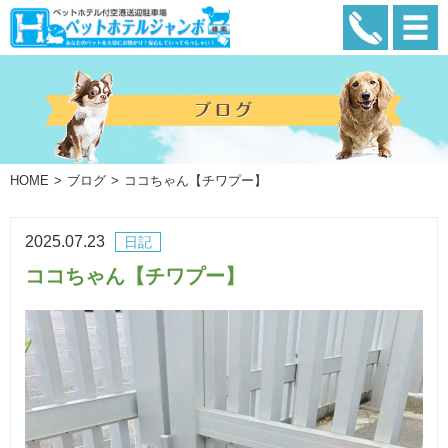
HOME
ブログ
ココちゃん【チワプー】
2025.07.23
日記
ココちゃん【チワプー】