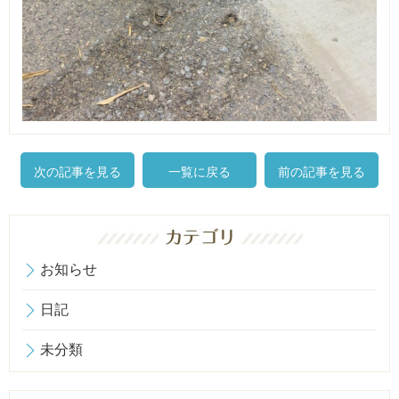
次の記事を見る
一覧に戻る
前の記事を見る
お知らせ
日記
未分類