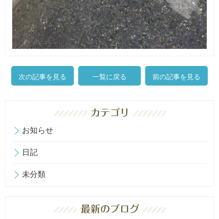
次の記事を見る
一覧に戻る
前の記事を見る
お知らせ
日記
未分類