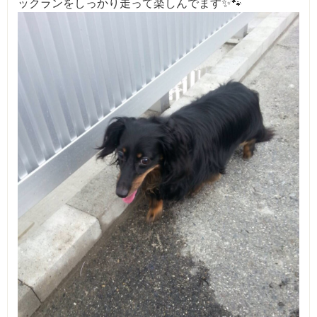
ックランをしっかり走って楽しんでます✨🐾