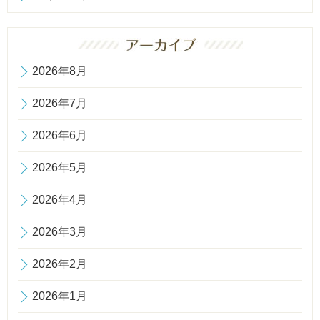
2026年8月
2026年7月
2026年6月
2026年5月
2026年4月
2026年3月
2026年2月
2026年1月