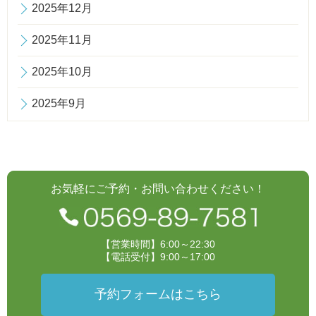
2025年12月
2025年11月
2025年10月
2025年9月
お気軽にご予約・お問い合わせください！
【営業時間】6:00～22:30
【電話受付】9:00～17:00
予約フォームはこちら