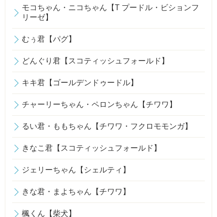
モコちゃん・ニコちゃん【T プードル・ビションフ
リーゼ】
むぅ君【パグ】
どんぐり君【スコティッシュフォールド】
キキ君【ゴールデンドゥードル】
チャーリーちゃん・ペロンちゃん【チワワ】
るい君・ももちゃん【チワワ・フクロモモンガ】
きなこ君【スコティッシュフォールド】
ジェリーちゃん【シェルティ】
きな君・まよちゃん【チワワ】
楓くん【柴犬】