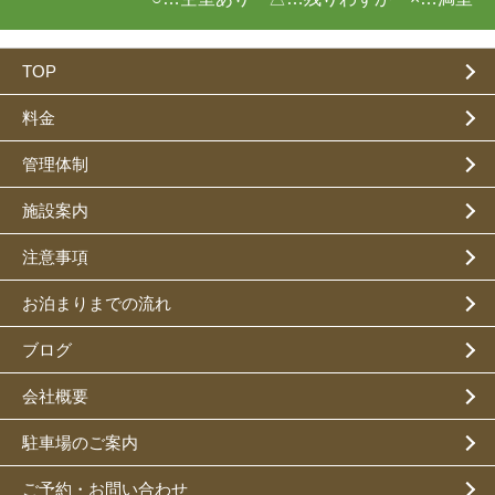
TOP
料金
管理体制
施設案内
注意事項
お泊まりまでの流れ
ブログ
会社概要
駐車場のご案内
ご予約・お問い合わせ