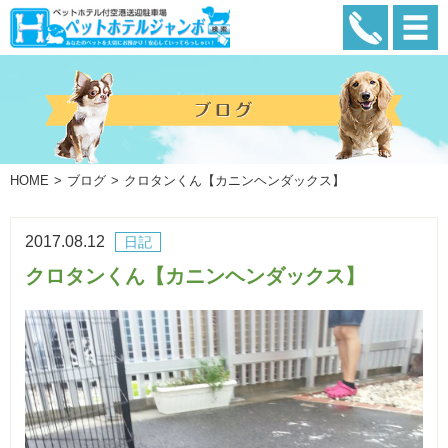
HOME
ブログ
クロタンくん【カニンヘンダックス】
2017.08.12
日記
クロタンくん【カニンヘンダックス】