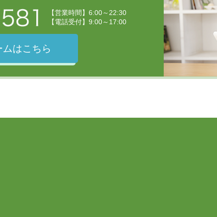
【営業時間】6:00～22:30
【電話受付】9:00～17:00
ームはこちら