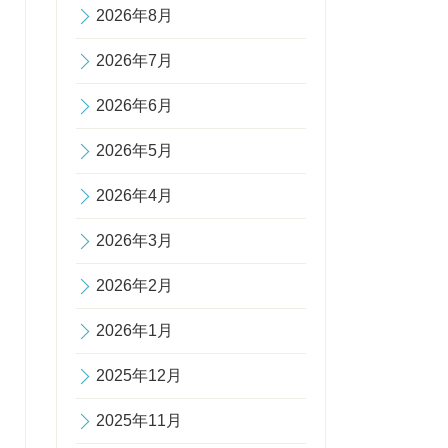
2026年8月
2026年7月
2026年6月
2026年5月
2026年4月
2026年3月
2026年2月
2026年1月
2025年12月
2025年11月