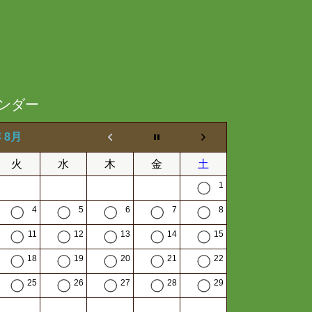
ンダー
年 8月
火
水
木
金
土
1
4
5
6
7
8
11
12
13
14
15
18
19
20
21
22
25
26
27
28
29