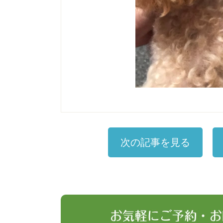
次の記事を見る