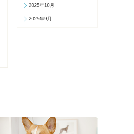
2025年10月
2025年9月