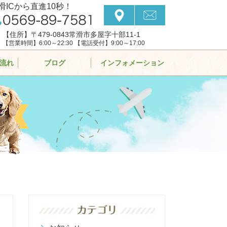
滑ICから直進10秒！
【住所】〒479-0843常滑市多屋字十部11-1
【営業時間】6:00～22:30 【電話受付】9:00～17:00
流れ
ブログ
インフォメーション