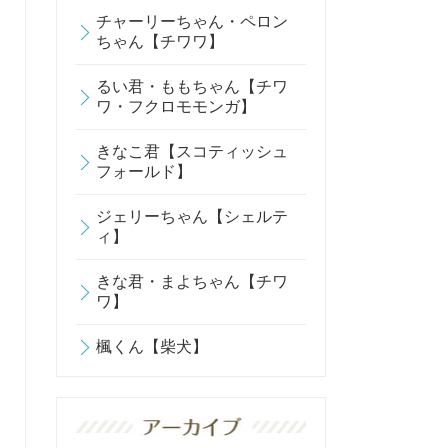
チャーリーちゃん・ペロン
ちゃん【チワワ】
るい君・ももちゃん【チワ
ワ・フクロモモンガ】
きなこ君【スコティッシュ
フォールド】
ジェリーちゃん【シェルテ
ィ】
きな君・まよちゃん【チワ
ワ】
楓くん【柴犬】