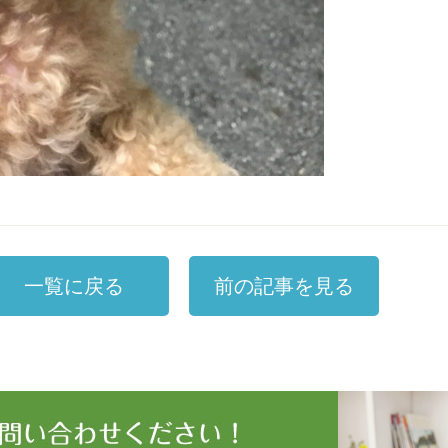
一覧に戻る
前の記事を見る