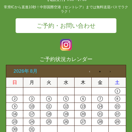
常滑ICから直進10秒！中部国際空港（セントレア）までは無料送迎バスでラク
ラク！
ご予約・お問い合わせ
ご予約状況カレンダー
2026年 8月
日
月
火
水
木
金
土
1
2
3
4
5
6
7
8
9
10
11
12
13
14
15
16
17
18
19
20
21
22
23
24
25
26
27
28
29
30
31