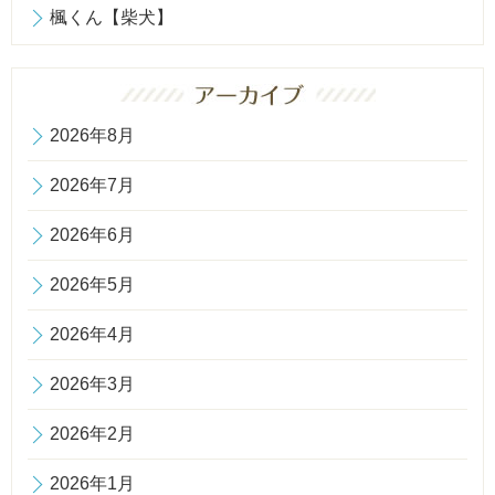
楓くん【柴犬】
2026年8月
2026年7月
2026年6月
2026年5月
2026年4月
2026年3月
2026年2月
2026年1月