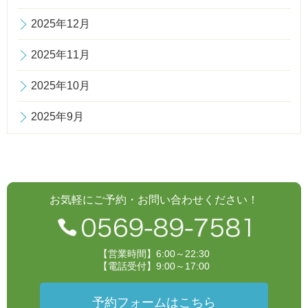
2025年12月
2025年11月
2025年10月
2025年9月
お気軽にご予約・お問い合わせください！
【営業時間】6:00～22:30
【電話受付】9:00～17:00
予約フォームはこちら