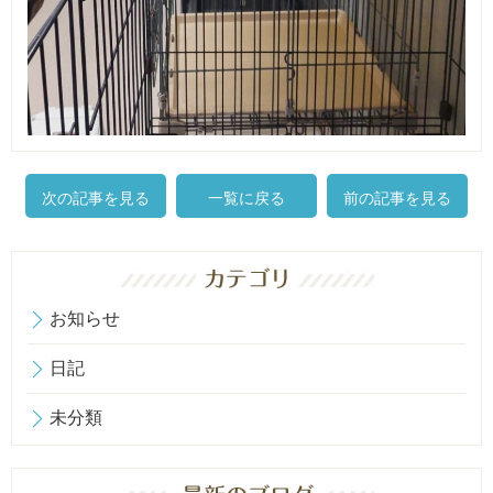
次の記事を見る
一覧に戻る
前の記事を見る
お知らせ
日記
未分類