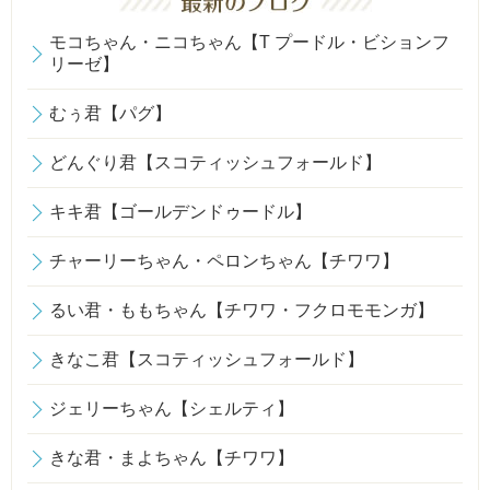
モコちゃん・ニコちゃん【T プードル・ビションフ
リーゼ】
むぅ君【パグ】
どんぐり君【スコティッシュフォールド】
キキ君【ゴールデンドゥードル】
チャーリーちゃん・ペロンちゃん【チワワ】
るい君・ももちゃん【チワワ・フクロモモンガ】
きなこ君【スコティッシュフォールド】
ジェリーちゃん【シェルティ】
きな君・まよちゃん【チワワ】