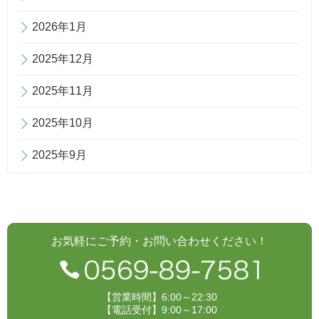
2026年1月
2025年12月
2025年11月
2025年10月
2025年9月
お気軽にご予約・お問い合わせください！
【営業時間】6:00～22:30
【電話受付】9:00～17:00