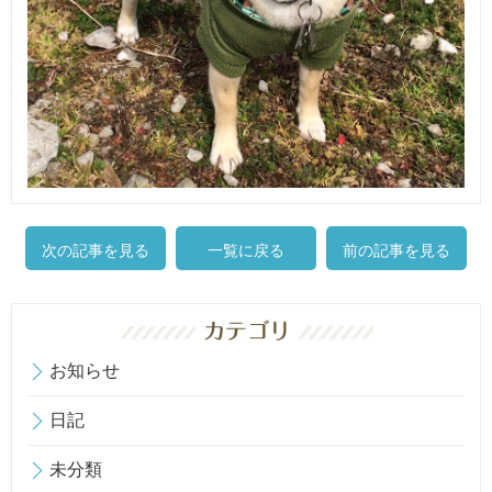
次の記事を見る
一覧に戻る
前の記事を見る
お知らせ
日記
未分類