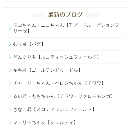
モコちゃん・ニコちゃん【T プードル・ビションフ
リーゼ】
むぅ君【パグ】
どんぐり君【スコティッシュフォールド】
キキ君【ゴールデンドゥードル】
チャーリーちゃん・ペロンちゃん【チワワ】
るい君・ももちゃん【チワワ・フクロモモンガ】
きなこ君【スコティッシュフォールド】
ジェリーちゃん【シェルティ】