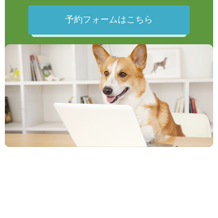
予約フォームはこちら