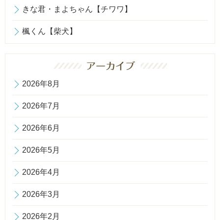
きな君・まよちゃん【チワワ】
楓くん【柴犬】
2026年8月
2026年7月
2026年6月
2026年5月
2026年4月
2026年3月
2026年2月