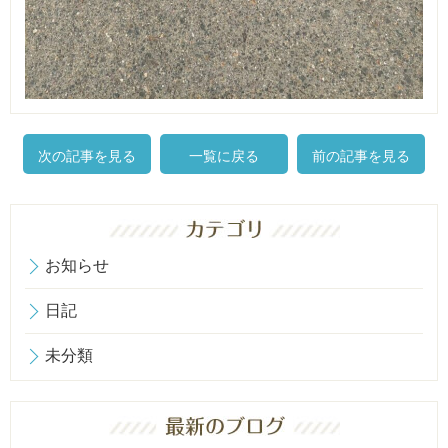
次の記事を見る
一覧に戻る
前の記事を見る
お知らせ
日記
未分類