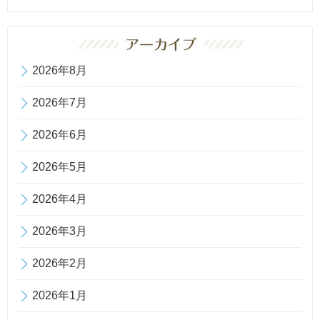
2026年8月
2026年7月
2026年6月
2026年5月
2026年4月
2026年3月
2026年2月
2026年1月