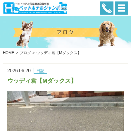
HOME
ブログ
ウッディ君【Mダックス】
2026.06.20
日記
ウッディ君【Mダックス】