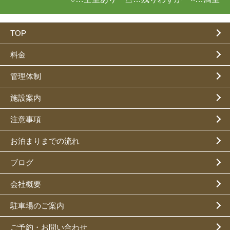
TOP
料金
管理体制
施設案内
注意事項
お泊まりまでの流れ
ブログ
会社概要
駐車場のご案内
ご予約・お問い合わせ