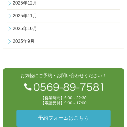
2025年12月
2025年11月
2025年10月
2025年9月
お気軽にご予約・お問い合わせください！
【営業時間】6:00～22:30
【電話受付】9:00～17:00
予約フォームはこちら