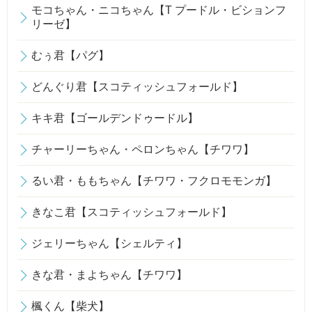
モコちゃん・ニコちゃん【T プードル・ビションフ
リーゼ】
むぅ君【パグ】
どんぐり君【スコティッシュフォールド】
キキ君【ゴールデンドゥードル】
チャーリーちゃん・ペロンちゃん【チワワ】
るい君・ももちゃん【チワワ・フクロモモンガ】
きなこ君【スコティッシュフォールド】
ジェリーちゃん【シェルティ】
きな君・まよちゃん【チワワ】
楓くん【柴犬】